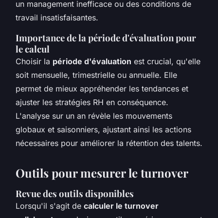
un management inefficace ou des conditions de
travail insatisfaisantes.
Importance de la période d'évaluation pour
le calcul
Choisir la
période d'évaluation
est crucial, qu'elle
soit mensuelle, trimestrielle ou annuelle. Elle
permet de mieux appréhender les tendances et
ajuster les stratégies RH en conséquence.
L'analyse sur un an révèle les mouvements
globaux et saisonniers, ajustant ainsi les actions
nécessaires pour améliorer la rétention des talents.
Outils pour mesurer le turnover
Revue des outils disponibles
Lorsqu'il s'agit de
calculer le turnover