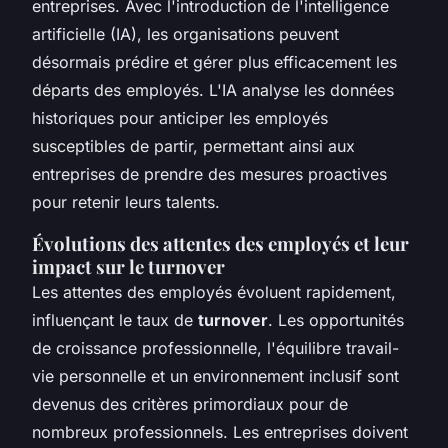
entreprises. Avec l'introduction de l'intelligence
artificielle (IA), les organisations peuvent
désormais prédire et gérer plus efficacement les
départs des employés. L'IA analyse les données
historiques pour anticiper les employés
susceptibles de partir, permettant ainsi aux
entreprises de prendre des mesures proactives
pour retenir leurs talents.
Évolutions des attentes des employés et leur
impact sur le turnover
Les attentes des employés évoluent rapidement,
influençant le taux de
turnover
. Les opportunités
de croissance professionnelle, l'équilibre travail-
vie personnelle et un environnement inclusif sont
devenus des critères primordiaux pour de
nombreux professionnels. Les entreprises doivent