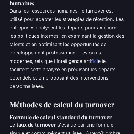
humaines
Dans les ressources humaines, le turnover est
utilisé pour adapter les stratégies de rétention. Les
entreprises analysent les départs pour améliorer
les politiques internes, en examinant la gestion des
talents et en optimisant les opportunités de
développement professionnel. Les outils
modernes, tels que l'intelligence artif
ici
elle,
facilitent cette analyse en prédisant les départs
potentiels et en proposant des interventions
personnalisées.
Méthodes de calcul du turnover
Formule de calcul standard du turnover
Le
taux de turnover
s'évalue par une formule
simple et communément utilisée : ((\text{Nombre