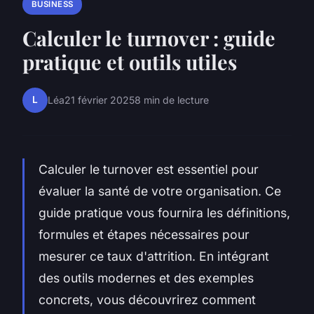
BUSINESS
Calculer le turnover : guide
pratique et outils utiles
L
Léa
21 février 2025
8 min de lecture
Calculer le turnover est essentiel pour
évaluer la santé de votre organisation. Ce
guide pratique vous fournira les définitions,
formules et étapes nécessaires pour
mesurer ce taux d'attrition. En intégrant
des outils modernes et des exemples
concrets, vous découvrirez comment