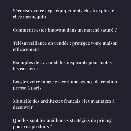
Sécurisez votre erp : équipements clés à explorer
chez normequip
Comment rester innovant dans un marché saturé ?
Télésurveillance en vendée : protégez votre maison
efficacement
Exemples de cv : modèles inspirants pour toutes
les carrières
Boostez votre image grâce à une agence de relation
presse à paris
Mutuelle des architectes français : les avantages à
découvrir
Quelles sont les meilleures stratégies de pricing
pour vos produits ?