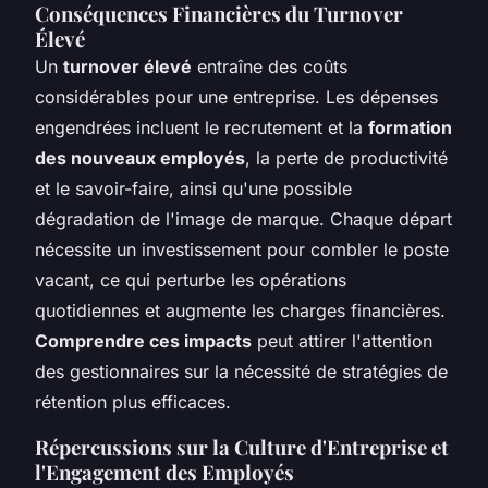
Conséquences Financières du Turnover
Élevé
Un
turnover élevé
entraîne des coûts
considérables pour une entreprise. Les dépenses
engendrées incluent le recrutement et la
formation
des nouveaux employés
, la perte de productivité
et le savoir-faire, ainsi qu'une possible
dégradation de l'image de marque. Chaque départ
nécessite un investissement pour combler le poste
vacant, ce qui perturbe les opérations
quotidiennes et augmente les charges financières.
Comprendre ces impacts
peut attirer l'attention
des gestionnaires sur la nécessité de stratégies de
rétention plus efficaces.
Répercussions sur la Culture d'Entreprise et
l'Engagement des Employés