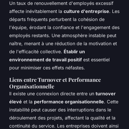
Un taux de renouvellement d'employés excessif
affecte inévitablement la
culture d'entreprise
. Les
départs fréquents perturbent la cohésion de
l'équipe, érodant la confiance et l'engagement des
employés restants. Une atmosphère instable peut
naître, menant à une réduction de la motivation et
de l'efficacité collective.
Établir un
environnement de travail positif
est essentiel
pour minimiser ces effets néfastes.
Liens entre Turnover et Performance
Organisationnelle
Il existe une connexion directe entre un
turnover
élevé
et la
performance organisationnelle
. Cette
instabilité peut causer des interruptions dans le
déroulement des projets, affectant la qualité et la
continuité du service. Les entreprises doivent ainsi