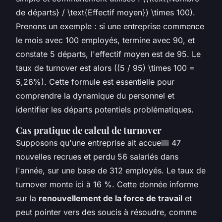
de départs} / \text{Effectif moyen}) \times 100).
Prenons un exemple : si une entreprise commence
le mois avec 100 employés, termine avec 90, et
constate 5 départs, l'effectif moyen est de 95. Le
taux de turnover est alors ((5 / 95) \times 100 =
5,26%). Cette formule est essentielle pour
comprendre la dynamique du personnel et
identifier les départs potentiels problématiques.
Cas pratique de calcul de turnover
Supposons qu'une entreprise ait accueilli 47
nouvelles recrues et perdu 56 salariés dans
l'année, sur une base de 312 employés. Le taux de
turnover monte ici à 16 %. Cette donnée informe
sur la
renouvellement de la force de travail
et
peut pointer vers des soucis à résoudre, comme