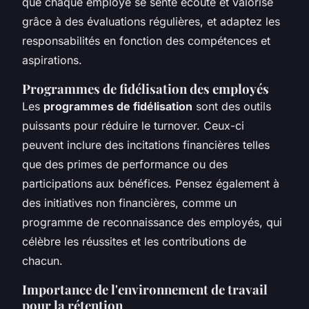
que chaque employé se sente écouté et valorisé
grâce à des évaluations régulières, et adaptez les
responsabilités en fonction des compétences et
aspirations.
Programmes de fidélisation des employés
Les
programmes de fidélisation
sont des outils
puissants pour réduire le turnover. Ceux-ci
peuvent inclure des incitations financières telles
que des primes de performance ou des
participations aux bénéfices. Pensez également à
des initiatives non financières, comme un
programme de reconnaissance des employés, qui
célèbre les réussites et les contributions de
chacun.
Importance de l'environnement de travail
pour la rétention