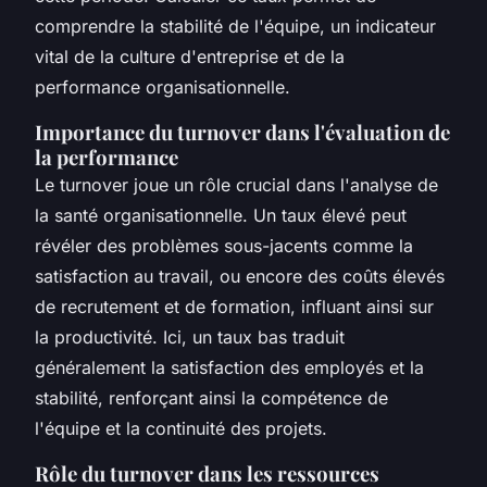
comprendre la stabilité de l'équipe, un indicateur
vital de la culture d'entreprise et de la
performance organisationnelle.
Importance du turnover dans l'évaluation de
la performance
Le turnover joue un rôle crucial dans l'analyse de
la santé organisationnelle. Un taux élevé peut
révéler des problèmes sous-jacents comme la
satisfaction au travail, ou encore des coûts élevés
de recrutement et de formation, influant ainsi sur
la productivité. Ici, un taux bas traduit
généralement la satisfaction des employés et la
stabilité, renforçant ainsi la compétence de
l'équipe et la continuité des projets.
Rôle du turnover dans les ressources