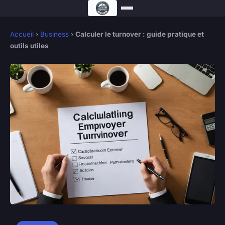
Accueil
›
Business
›
Calculer le turnover : guide pratique et
outils utiles