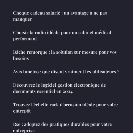
Chèque cadeau salarié : un avantage à ne pas
manquer
Choisir la radio idéale pour un cabinet médical
performant
Bâche remorque : la solution sur mesure pour vos
besoins
Avis tunetoo : que disent vraiment les utilisateurs ?
Découvrez le logiciel gestion électronique de
documents essentiel en 2024
Trouvez l'échelle rack d'occasion idéale pour votre
entrepôt
Rse : adoptez des pratiques durables pour votre
entreprise