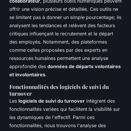
collaborateur
, plusieurs outils numériques peuvent
offrir une vision précise et détaillée. Ces outils ne
se limitent pas à donner un simple pourcentage; ils
analysent les tendances et relèvent des facteurs
critiques influençant le recrutement et le départ
des employés. Notamment, des plateformes
comme celles proposées par des experts en
ressources humaines permettent une analyse
approfondie des
données de départs volontaires
et involontaires
.
Fonctionnalités des logiciels de suivi du
turnover
Les
logiciels de suivi du turnover
intègrent des
fonctionnalités variées qui facilitent la visibilité sur
les dynamiques de l'effectif. Parmi ces
fonctionnalités, nous trouvons l'analyse des