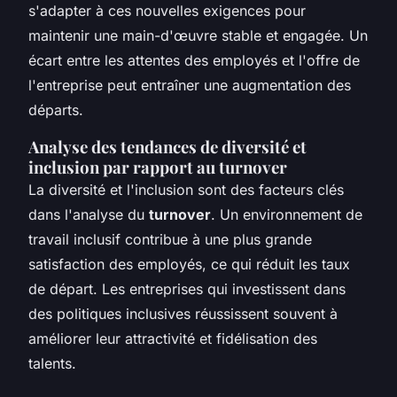
s'adapter à ces nouvelles exigences pour
maintenir une main-d'œuvre stable et engagée. Un
écart entre les attentes des employés et l'offre de
l'entreprise peut entraîner une augmentation des
départs.
Analyse des tendances de diversité et
inclusion par rapport au turnover
La diversité et l'inclusion sont des facteurs clés
dans l'analyse du
turnover
. Un environnement de
travail inclusif contribue à une plus grande
satisfaction des employés, ce qui réduit les taux
de départ. Les entreprises qui investissent dans
des politiques inclusives réussissent souvent à
améliorer leur attractivité et fidélisation des
talents.