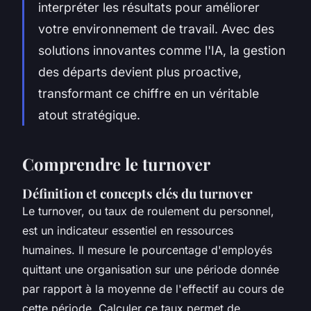
interpréter les résultats pour améliorer
votre environnement de travail. Avec des
solutions innovantes comme l'IA, la gestion
des départs devient plus proactive,
transformant ce chiffre en un véritable
atout stratégique.
Comprendre le turnover
Définition et concepts clés du turnover
Le turnover, ou taux de roulement du personnel,
est un indicateur essentiel en ressources
humaines. Il mesure le pourcentage d'employés
quittant une organisation sur une période donnée
par rapport à la moyenne de l'effectif au cours de
cette période. Calculer ce taux permet de