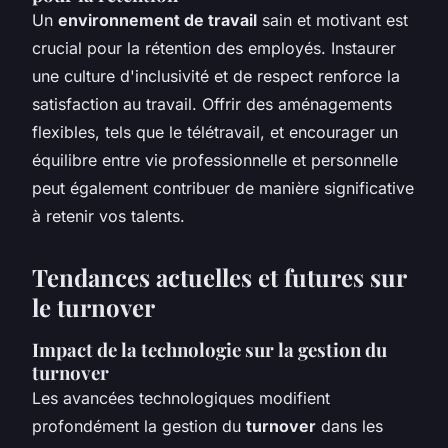
Un
environnement de travail
sain et motivant est
crucial pour la rétention des employés. Instaurer
une culture d'inclusivité et de respect renforce la
satisfaction au travail. Offrir des aménagements
flexibles, tels que le télétravail, et encourager un
équilibre entre vie professionnelle et personnelle
peut également contribuer de manière significative
à retenir vos talents.
Tendances actuelles et futures sur
le turnover
Impact de la technologie sur la gestion du
turnover
Les avancées technologiques modifient
profondément la gestion du
turnover
dans les