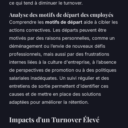
ce qui tend à diminuer le turnover.
Analyse des motifs de départ des employés
Comprendre les
motifs de départ
aide à cibler les
actions correctives. Les départs peuvent être
motivés par des raisons personnelles, comme un
déménagement ou l’envie de nouveaux défis
professionnels, mais aussi par des frustrations
internes liées à la culture d'entreprise, à l’absence
de perspectives de promotion ou à des politiques
salariales inadéquates. Un suivi régulier et des
entretiens de sortie permettent d'identifier ces
causes et de mettre en place des solutions
adaptées pour améliorer la rétention.
Impacts d'un Turnover Élevé