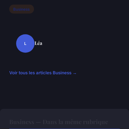
Business
Léa
L
Voir tous les articles Business →
Business — Dans la même rubrique