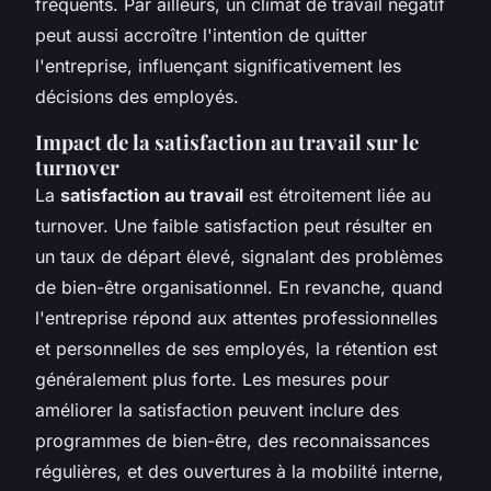
fréquents. Par ailleurs, un climat de travail négatif
peut aussi accroître l'intention de quitter
l'entreprise, influençant significativement les
décisions des employés.
Impact de la satisfaction au travail sur le
turnover
La
satisfaction au travail
est étroitement liée au
turnover. Une faible satisfaction peut résulter en
un taux de départ élevé, signalant des problèmes
de bien-être organisationnel. En revanche, quand
l'entreprise répond aux attentes professionnelles
et personnelles de ses employés, la rétention est
généralement plus forte. Les mesures pour
améliorer la satisfaction peuvent inclure des
programmes de bien-être, des reconnaissances
régulières, et des ouvertures à la mobilité interne,