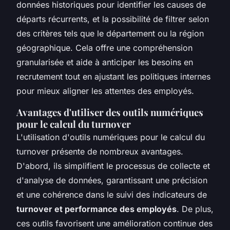
données historiques pour identifier les causes de
départs récurrents, et la possibilité de filtrer selon
des critères tels que le département ou la région
géographique. Cela offre une compréhension
granularisée et aide à anticiper les besoins en
recrutement tout en ajustant les politiques internes
pour mieux aligner les attentes des employés.
Avantages d'utiliser des outils numériques
pour le calcul du turnover
L'utilisation d'outils numériques pour le calcul du
turnover présente de nombreux avantages.
D'abord, ils simplifient le processus de collecte et
d'analyse de données, garantissant une précision
et une cohérence dans le suivi des indicateurs de
turnover et performance des employés
. De plus,
ces outils favorisent une amélioration continue des