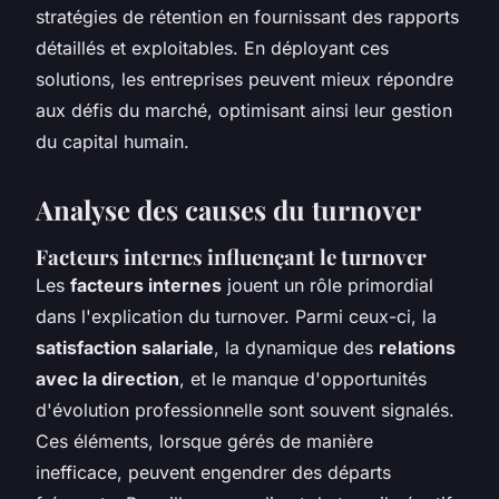
stratégies de rétention en fournissant des rapports
détaillés et exploitables. En déployant ces
solutions, les entreprises peuvent mieux répondre
aux défis du marché, optimisant ainsi leur gestion
du capital humain.
Analyse des causes du turnover
Facteurs internes influençant le turnover
Les
facteurs internes
jouent un rôle primordial
dans l'explication du turnover. Parmi ceux-ci, la
satisfaction salariale
, la dynamique des
relations
avec la direction
, et le manque d'opportunités
d'évolution professionnelle sont souvent signalés.
Ces éléments, lorsque gérés de manière
inefficace, peuvent engendrer des départs