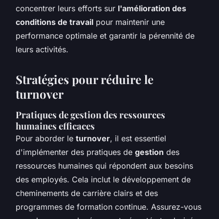
concentrer leurs efforts sur
l'amélioration des
conditions de travail
pour maintenir une
performance optimale et garantir la pérennité de
leurs activités.
Stratégies pour réduire le
turnover
Pratiques de gestion des ressources
humaines efficaces
Pour aborder le
turnover
, il est essentiel
d'implémenter des pratiques de
gestion
des
ressources humaines qui répondent aux besoins
des employés. Cela inclut le développement de
cheminements de carrière clairs et des
programmes de formation continue. Assurez-vous