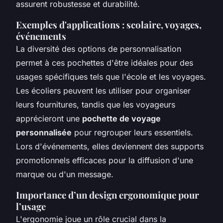
assurent robustesse et durabilité.
Exemples d'applications : scolaire, voyages,
événements
La diversité des options de personnalisation
permet à ces pochettes d'être idéales pour des
usages spécifiques tels que l'école et les voyages.
Les écoliers peuvent les utiliser pour organiser
leurs fournitures, tandis que les voyageurs
apprécieront une
pochette de voyage
personnalisée
pour regrouper leurs essentiels.
Lors d'événements, elles deviennent des supports
promotionnels efficaces pour la diffusion d'une
marque ou d'un message.
Importance d’un design ergonomique pour
l’usage
L'ergonomie joue un rôle crucial dans la