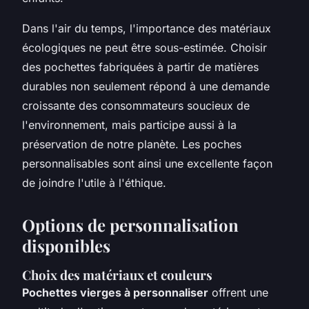
Dans l'air du temps, l'importance des matériaux
écologiques ne peut être sous-estimée. Choisir
des pochettes fabriquées à partir de matières
durables non seulement répond à une demande
croissante des consommateurs soucieux de
l'environnement, mais participe aussi à la
préservation de notre planète. Les poches
personnalisables sont ainsi une excellente façon
de joindre l'utile à l'éthique.
Options de personnalisation
disponibles
Choix des matériaux et couleurs
Pochettes vierges à personnaliser
offrent une