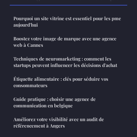
Pourquoi un site vitrine est essentiel pour les pme
aujourd'hui
Boostez votre image de marque avec une agence
web à Cannes
Techniques de neuromarketing : comment les
startups peuvent influencer les décisions d'achat
Étiquette alimentaire : clés pour séduire vos
consommateurs
Guide pratique : choisir une agence de
communication en belgique
Améliorez votre visibilité avec un audit de
référencement à Angers