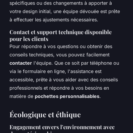
spécifiques ou des changements à apporter à
votre design initial, une équipe dévouée est prête
à effectuer les ajustements nécessaires.
Contact et support technique disponible
pour les clients
Pour répondre à vos questions ou obtenir des
conseils techniques, vous pouvez facilement
contacter
l'équipe. Que ce soit par téléphone ou
via le formulaire en ligne, l'assistance est
accessible, prête à vous aider avec des conseils
professionnels et répondre à vos besoins en
matière de
pochettes personnalisables
.
Écologique et éthique
Engagement envers l'environnement avec