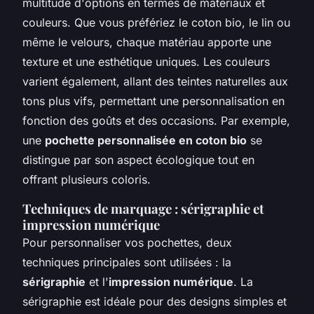
multitude d'options en termes de matériaux et
couleurs. Que vous préfériez le coton bio, le lin ou
même le velours, chaque matériau apporte une
texture et une esthétique uniques. Les couleurs
varient également, allant des teintes naturelles aux
tons plus vifs, permettant une personnalisation en
fonction des goûts et des occasions. Par exemple,
une
pochette personnalisée en coton bio
se
distingue par son aspect écologique tout en
offrant plusieurs coloris.
Techniques de marquage : sérigraphie et
impression numérique
Pour personnaliser vos pochettes, deux
techniques principales sont utilisées : la
sérigraphie
et l'
impression numérique
. La
sérigraphie est idéale pour des designs simples et