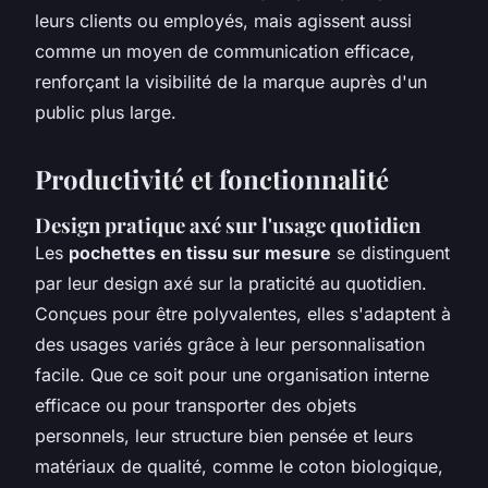
leurs clients ou employés, mais agissent aussi
comme un moyen de communication efficace,
renforçant la visibilité de la marque auprès d'un
public plus large.
Productivité et fonctionnalité
Design pratique axé sur l'usage quotidien
Les
pochettes en tissu sur mesure
se distinguent
par leur design axé sur la praticité au quotidien.
Conçues pour être polyvalentes, elles s'adaptent à
des usages variés grâce à leur personnalisation
facile. Que ce soit pour une organisation interne
efficace ou pour transporter des objets
personnels, leur structure bien pensée et leurs
matériaux de qualité, comme le coton biologique,