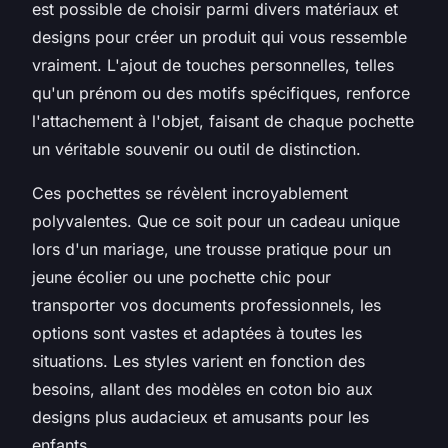
est possible de choisir parmi divers matériaux et
designs pour créer un produit qui vous ressemble
vraiment. L'ajout de touches personnelles, telles
qu'un prénom ou des motifs spécifiques, renforce
l'attachement à l'objet, faisant de chaque pochette
un véritable souvenir ou outil de distinction.
Ces pochettes se révèlent incroyablement
polyvalentes. Que ce soit pour un cadeau unique
lors d'un mariage, une trousse pratique pour un
jeune écolier ou une pochette chic pour
transporter vos documents professionnels, les
options sont vastes et adaptées à toutes les
situations. Les styles varient en fonction des
besoins, allant des modèles en coton bio aux
designs plus audacieux et amusants pour les
enfants.