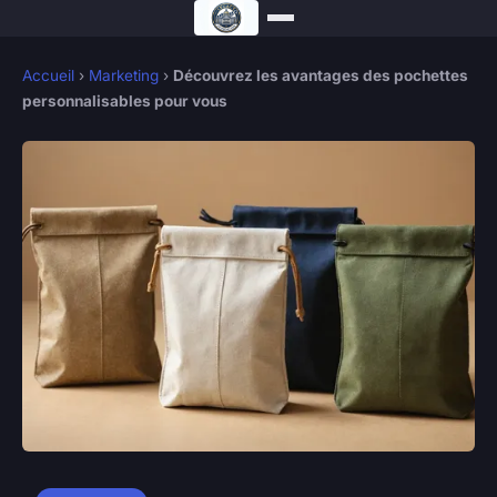
Accueil
›
Marketing
›
Découvrez les avantages des pochettes
personnalisables pour vous