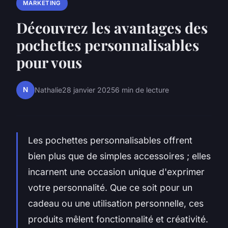
MARKETING
Découvrez les avantages des
pochettes personnalisables
pour vous
N
Nathalie
28 janvier 2025
6 min de lecture
Les pochettes personnalisables offrent
bien plus que de simples accessoires ; elles
incarnent une occasion unique d'exprimer
votre personnalité. Que ce soit pour un
cadeau ou une utilisation personnelle, ces
produits mêlent fonctionnalité et créativité.