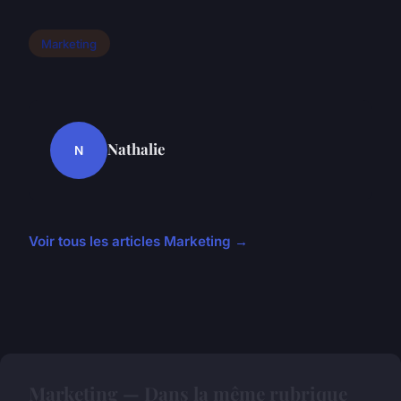
Marketing
Nathalie
N
Voir tous les articles Marketing →
Marketing — Dans la même rubrique