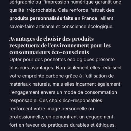
sérigraphie ou l'impression numérique garantit une
qualité irréprochable. Cela renforce l'attrait des
produits personnalisés faits en France
, alliant
savoir-faire artisanal et conscience écologique.
Avantages de choisir des produits
respectueux de l'environnement pour les
consommateurs éco-conscients
Opter pour des pochettes écologiques présente
plusieurs avantages. Non seulement elles réduisent
votre empreinte carbone grâce à l'utilisation de
matériaux naturels, mais elles incarnent également
l'engagement envers un mode de consommation
responsable. Ces choix éco-responsables
renforcent votre image personnelle ou
professionnelle, en démontrant un engagement
fort en faveur de pratiques durables et éthiques.