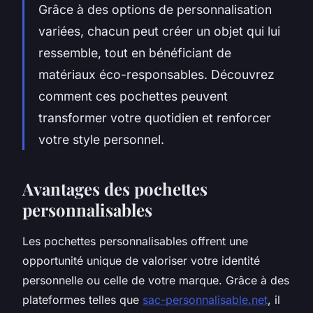
Grâce à des options de personnalisation
variées, chacun peut créer un objet qui lui
ressemble, tout en bénéficiant de
matériaux éco-responsables. Découvrez
comment ces pochettes peuvent
transformer votre quotidien et renforcer
votre style personnel.
Avantages des pochettes
personnalisables
Les pochettes personnalisables offrent une
opportunité unique de valoriser votre identité
personnelle ou celle de votre marque. Grâce à des
plateformes telles que
sac-personnalisable.net
, il