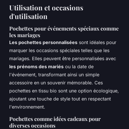
Utilisation et occasions
d'utilisation
Pochettes pour événements spéciaux comme
les mariages
Les pochettes personnalisées
sont idéales pour
marquer les occasions spéciales telles que les
mariages. Elles peuvent être personnalisées avec
les prénoms des mariés
ou la date de
l'événement, transformant ainsi un simple
accessoire en un souvenir mémorable. Ces
pochettes en tissu bio sont une option écologique,
ajoutant une touche de style tout en respectant
l'environnement.
Pochettes comme idées cadeaux pour
diverses occasions