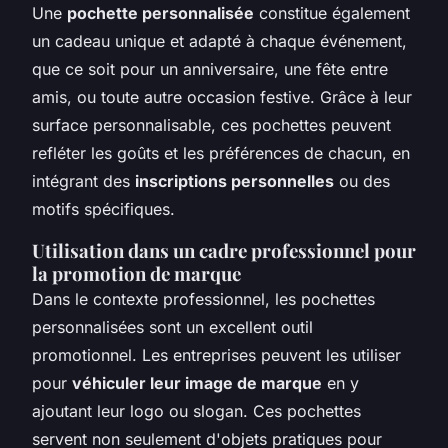
Une
pochette personnalisée
constitue également
un cadeau unique et adapté à chaque événement,
que ce soit pour un anniversaire, une fête entre
amis, ou toute autre occasion festive. Grâce à leur
surface personnalisable, ces pochettes peuvent
refléter les goûts et les préférences de chacun, en
intégrant des
inscriptions personnelles
ou des
motifs spécifiques.
Utilisation dans un cadre professionnel pour
la promotion de marque
Dans le contexte professionnel, les pochettes
personnalisées sont un excellent outil
promotionnel. Les entreprises peuvent les utiliser
pour
véhiculer leur image de marque
en y
ajoutant leur logo ou slogan. Ces pochettes
servent non seulement d'objets pratiques pour