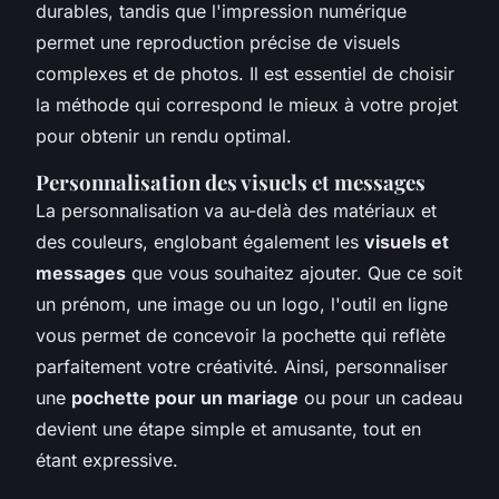
durables, tandis que l'impression numérique
permet une reproduction précise de visuels
complexes et de photos. Il est essentiel de choisir
la méthode qui correspond le mieux à votre projet
pour obtenir un rendu optimal.
Personnalisation des visuels et messages
La personnalisation va au-delà des matériaux et
des couleurs, englobant également les
visuels et
messages
que vous souhaitez ajouter. Que ce soit
un prénom, une image ou un logo, l'outil en ligne
vous permet de concevoir la pochette qui reflète
parfaitement votre créativité. Ainsi, personnaliser
une
pochette pour un mariage
ou pour un cadeau
devient une étape simple et amusante, tout en
étant expressive.