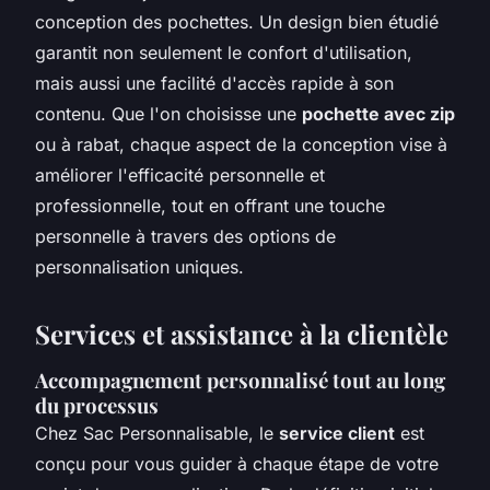
conception des pochettes. Un design bien étudié
garantit non seulement le confort d'utilisation,
mais aussi une facilité d'accès rapide à son
contenu. Que l'on choisisse une
pochette avec zip
ou à rabat, chaque aspect de la conception vise à
améliorer l'efficacité personnelle et
professionnelle, tout en offrant une touche
personnelle à travers des options de
personnalisation uniques.
Services et assistance à la clientèle
Accompagnement personnalisé tout au long
du processus
Chez Sac Personnalisable, le
service client
est
conçu pour vous guider à chaque étape de votre