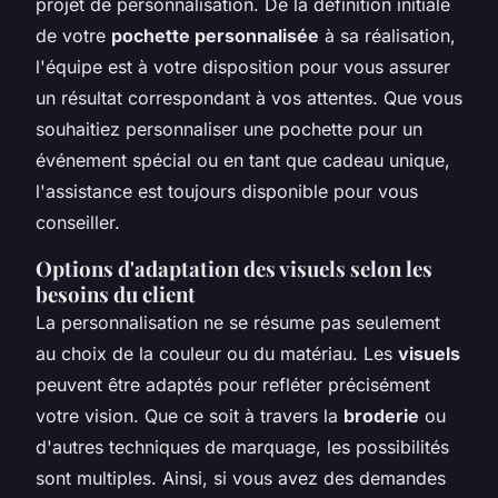
projet de personnalisation. De la définition initiale
de votre
pochette personnalisée
à sa réalisation,
l'équipe est à votre disposition pour vous assurer
un résultat correspondant à vos attentes. Que vous
souhaitiez personnaliser une pochette pour un
événement spécial ou en tant que cadeau unique,
l'assistance est toujours disponible pour vous
conseiller.
Options d'adaptation des visuels selon les
besoins du client
La personnalisation ne se résume pas seulement
au choix de la couleur ou du matériau. Les
visuels
peuvent être adaptés pour refléter précisément
votre vision. Que ce soit à travers la
broderie
ou
d'autres techniques de marquage, les possibilités
sont multiples. Ainsi, si vous avez des demandes