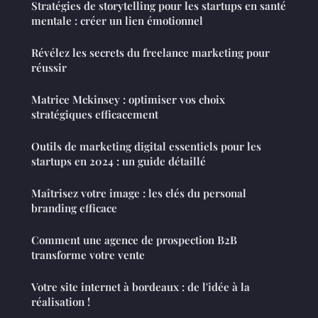
Stratégies de storytelling pour les startups en santé
mentale : créer un lien émotionnel
Révélez les secrets du freelance marketing pour
réussir
Matrice Mckinsey : optimiser vos choix
stratégiques efficacement
Outils de marketing digital essentiels pour les
startups en 2024 : un guide détaillé
Maîtrisez votre image : les clés du personal
branding efficace
Comment une agence de prospection B2B
transforme votre vente
Votre site internet à bordeaux : de l'idée à la
réalisation !