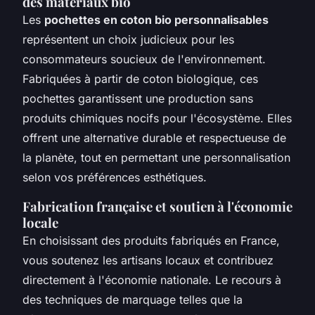
des matériaux bio
Les
pochettes en coton bio personnalisables
représentent un choix judicieux pour les
consommateurs soucieux de l'environnement.
Fabriquées à partir de coton biologique, ces
pochettes garantissent une production sans
produits chimiques nocifs pour l'écosystème. Elles
offrent une alternative durable et respectueuse de
la planète, tout en permettant une personnalisation
selon vos préférences esthétiques.
Fabrication française et soutien à l'économie
locale
En choisissant des produits fabriqués en France,
vous soutenez les artisans locaux et contribuez
directement à l'économie nationale. Le recours à
des techniques de marquage telles que la