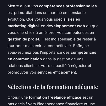
Mettre à jour vos
compétences professionnelles
est primordial dans un marché en constante
évolution. Que vous vous spécialisiez en
marketing digital
, en
développement web
ou que
vous cherchiez à améliorer vos compétences en
gestion de projet
, il est indispensable de rester à
jour pour maintenir sa compétitivité. Enfin, ne
sous-estimez pas l’importance des
compétences
en communication
dans la gestion de vos
relations clients et votre capacité à négocier et
promouvoir vos services efficacement.
Sélection de la formation adéquate
Choisir une
formation freelance efficace
est un
pas décisif vers l'indépendance financière et une