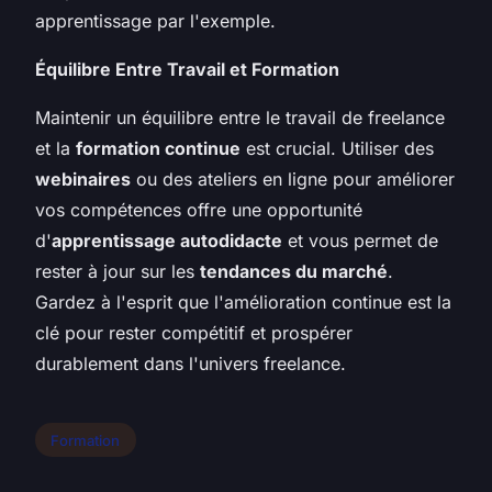
apprentissage par l'exemple.
Équilibre Entre Travail et Formation
Maintenir un équilibre entre le travail de freelance
et la
formation continue
est crucial. Utiliser des
webinaires
ou des ateliers en ligne pour améliorer
vos compétences offre une opportunité
d'
apprentissage autodidacte
et vous permet de
rester à jour sur les
tendances du marché
.
Gardez à l'esprit que l'amélioration continue est la
clé pour rester compétitif et prospérer
durablement dans l'univers freelance.
Formation