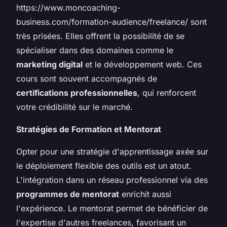
https://www.moncoaching-
business.com/formation-audience/freelance/ sont
très prisées. Elles offrent la possibilité de se
spécialiser dans des domaines comme le
marketing digital
et le développement web. Ces
cours sont souvent accompagnés de
certifications professionnelles
, qui renforcent
votre crédibilité sur le marché.
Stratégies de Formation et Mentorat
Opter pour une stratégie d'apprentissage axée sur
le déploiement flexible des outils est un atout.
L'intégration dans un réseau professionnel via des
programmes de mentorat
enrichit aussi
l'expérience. Le mentorat permet de bénéficier de
l'expertise d'autres freelances, favorisant un