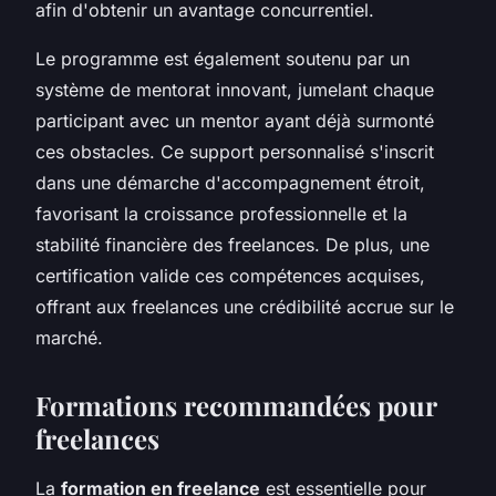
afin d'obtenir un avantage concurrentiel.
Le programme est également soutenu par un
système de mentorat innovant, jumelant chaque
participant avec un mentor ayant déjà surmonté
ces obstacles. Ce support personnalisé s'inscrit
dans une démarche d'accompagnement étroit,
favorisant la croissance professionnelle et la
stabilité financière des freelances. De plus, une
certification valide ces compétences acquises,
offrant aux freelances une crédibilité accrue sur le
marché.
Formations recommandées pour
freelances
La
formation en freelance
est essentielle pour