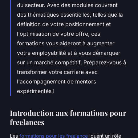
du secteur. Avec des modules couvrant
des thématiques essentielles, telles que la
définition de votre positionnement et
l'optimisation de votre offre, ces
formations vous aideront à augmenter
votre employabilité et à vous démarquer
sur un marché compétitif. Préparez-vous à
transformer votre carrière avec
l'accompagnement de mentors
expérimentés !
Introduction aux formations pour
freelances
Les
formations pour les freelance
jouent un rôle