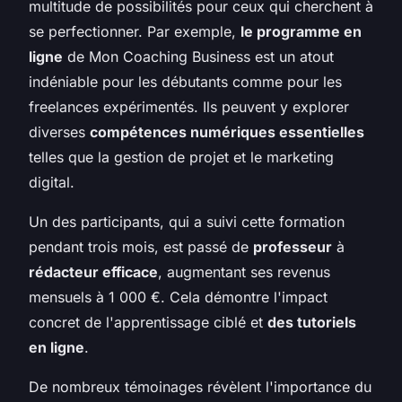
multitude de possibilités pour ceux qui cherchent à
se perfectionner. Par exemple,
le programme en
ligne
de Mon Coaching Business est un atout
indéniable pour les débutants comme pour les
freelances expérimentés. Ils peuvent y explorer
diverses
compétences numériques essentielles
telles que la gestion de projet et le marketing
digital.
Un des participants, qui a suivi cette formation
pendant trois mois, est passé de
professeur
à
rédacteur efficace
, augmentant ses revenus
mensuels à 1 000 €. Cela démontre l'impact
concret de l'apprentissage ciblé et
des tutoriels
en ligne
.
De nombreux témoinages révèlent l'importance du