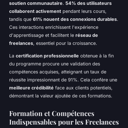
soutien communautaire
.
54% des utilisateurs
collaborent activement
pendant leurs cours,
tandis que
61% nouent des connexions durables
.
Ces interactions enrichissent l'expérience
d'apprentissage et facilitent le
réseau de
freelances
, essentiel pour la croissance.
La
certification professionnelle
obtenue à la fin
du programme procure une validation des
compétences acquises, atteignant un taux de
réussite impressionnant de 91%. Cela confère une
meilleure crédibilité
face aux clients potentiels,
démontrant la valeur ajoutée de ces formations.
Formation et Compétences
Indispensables pour les Freelances