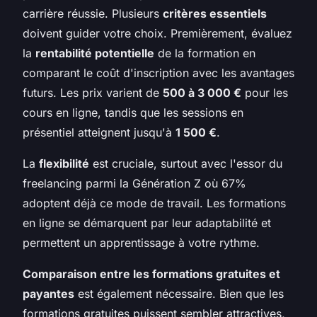
carrière réussie. Plusieurs
critères essentiels
doivent guider votre choix. Premièrement, évaluez
la
rentabilité potentielle
de la formation en
comparant le coût d'inscription avec les avantages
futurs. Les prix varient de
500 à 3 000 €
pour les
cours en ligne, tandis que les sessions en
présentiel atteignent jusqu'à
1 500 €
.
La
flexibilité
est cruciale, surtout avec l'essor du
freelancing parmi la
Génération Z
où 67%
adoptent déjà ce mode de travail. Les formations
en ligne se démarquent par leur adaptabilité et
permettent un apprentissage à votre rythme.
Comparaison entre les formations gratuites et
payantes
est également nécessaire. Bien que les
formations gratuites puissent sembler attractives,