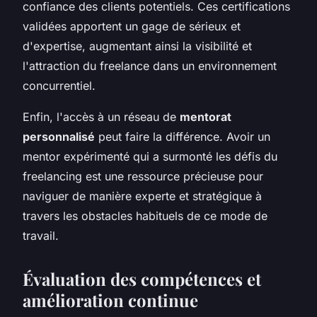
confiance des clients potentiels. Ces certifications
validées apportent un gage de sérieux et
d'expertise, augmentant ainsi la visibilité et
l'attraction du freelance dans un environnement
concurrentiel.
Enfin, l'accès à un réseau de
mentorat
personnalisé
peut faire la différence. Avoir un
mentor expérimenté qui a surmonté les défis du
freelancing est une ressource précieuse pour
naviguer de manière experte et stratégique à
travers les obstacles habituels de ce mode de
travail.
Évaluation des compétences et
amélioration continue