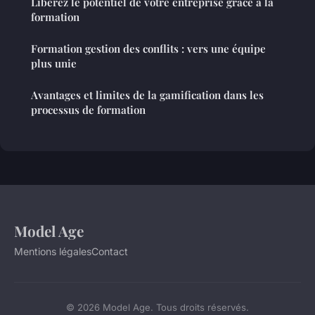
Libérez le potentiel de votre entreprise grâce à la
formation
Formation gestion des conflits : vers une équipe
plus unie
Avantages et limites de la gamification dans les
processus de formation
Model Age
Mentions légales
Contact
© 2026 Model Age. Tous droits réservés.