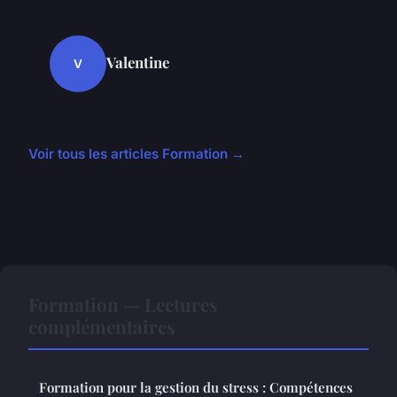
Valentine
V
Voir tous les articles Formation →
Formation — Lectures
complémentaires
Formation pour la gestion du stress : Compétences