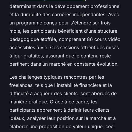
déterminant dans le développement professionnel
et la durabilité des carrières indépendantes. Avec
un programme conçu pour s'étendre sur trois
mois, les participants bénéficient d'une structure
pédagogique étoffée, comprenant 86 cours vidéo
accessibles à vie. Ces sessions offrent des mises
à jour gratuites, assurant que le contenu reste
pertinent dans un marché en constante évolution.
Les challenges typiques rencontrés par les
freelances, tels que l'instabilité financière et la
difficulté à acquérir des clients, sont abordés de
manière pratique. Grâce à ce cadre, les
participants apprennent à définir leurs clients
idéaux, analyser leur position sur le marché et à
élaborer une proposition de valeur unique, ceci