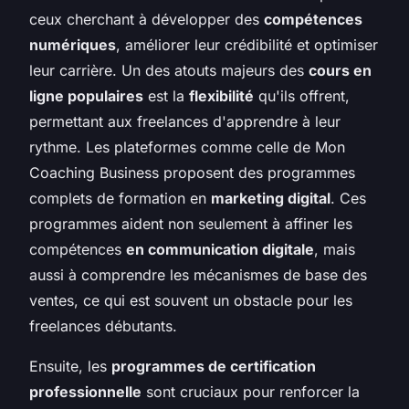
ceux cherchant à développer des
compétences
numériques
, améliorer leur crédibilité et optimiser
leur carrière. Un des atouts majeurs des
cours en
ligne populaires
est la
flexibilité
qu'ils offrent,
permettant aux freelances d'apprendre à leur
rythme. Les plateformes comme celle de Mon
Coaching Business proposent des programmes
complets de formation en
marketing digital
. Ces
programmes aident non seulement à affiner les
compétences
en communication digitale
, mais
aussi à comprendre les mécanismes de base des
ventes, ce qui est souvent un obstacle pour les
freelances débutants.
Ensuite, les
programmes de certification
professionnelle
sont cruciaux pour renforcer la