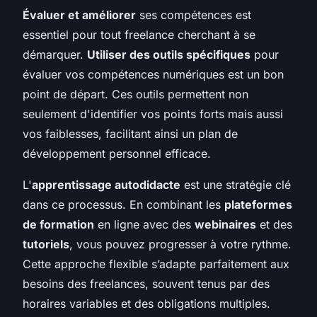
Évaluer et améliorer
ses compétences est
essentiel pour tout freelance cherchant à se
démarquer.
Utiliser des outils spécifiques
pour
évaluer vos compétences numériques est un bon
point de départ. Ces outils permettent non
seulement d'identifier vos points forts mais aussi
vos faiblesses, facilitant ainsi un plan de
développement personnel efficace.
L'
apprentissage autodidacte
est une stratégie clé
dans ce processus. En combinant les
plateformes
de formation
en ligne avec des
webinaires
et des
tutoriels
, vous pouvez progresser à votre rythme.
Cette approche flexible s’adapte parfaitement aux
besoins des freelances, souvent tenus par des
horaires variables et des obligations multiples.