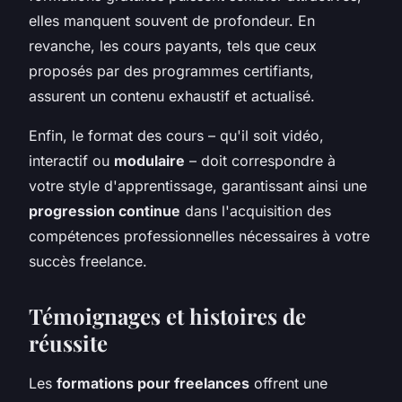
elles manquent souvent de profondeur. En
revanche, les cours payants, tels que ceux
proposés par des programmes certifiants,
assurent un contenu exhaustif et actualisé.
Enfin, le format des cours – qu'il soit vidéo,
interactif ou
modulaire
– doit correspondre à
votre style d'apprentissage, garantissant ainsi une
progression continue
dans l'acquisition des
compétences professionnelles nécessaires à votre
succès freelance.
Témoignages et histoires de
réussite
Les
formations pour freelances
offrent une