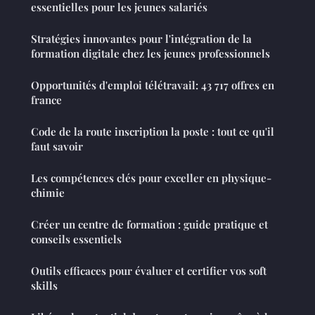
essentielles pour les jeunes salariés
Stratégies innovantes pour l'intégration de la
formation digitale chez les jeunes professionnels
Opportunités d'emploi télétravail: 43 717 offres en
france
Code de la route inscription la poste : tout ce qu'il
faut savoir
Les compétences clés pour exceller en physique-
chimie
Créer un centre de formation : guide pratique et
conseils essentiels
Outils efficaces pour évaluer et certifier vos soft
skills