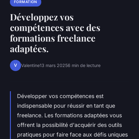
FORMATION
Développez vos
compétences avec des
formations freelance
adaptées.
V
Valentine
13 mars 2025
6 min de lecture
Développer vos compétences est
indispensable pour réussir en tant que
freelance. Les formations adaptées vous
offrent la possibilité d'acquérir des outils
pratiques pour faire face aux défis uniques