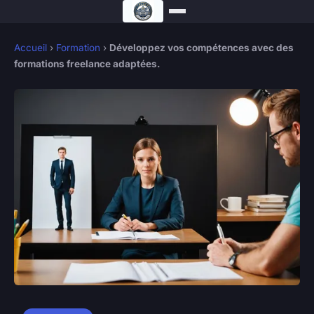
Accueil
›
Formation
›
Développez vos compétences avec des
formations freelance adaptées.