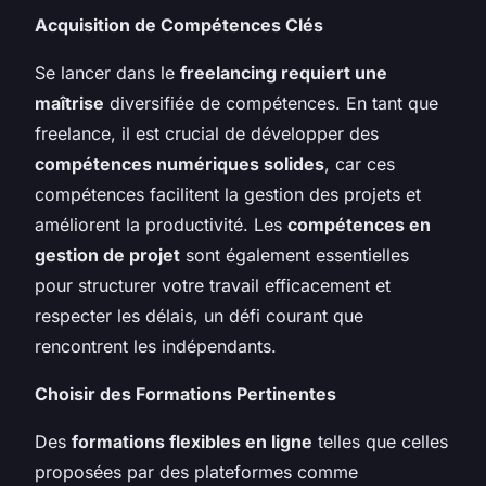
Acquisition de Compétences Clés
Se lancer dans le
freelancing requiert une
maîtrise
diversifiée de compétences. En tant que
freelance, il est crucial de développer des
compétences numériques solides
, car ces
compétences facilitent la gestion des projets et
améliorent la productivité. Les
compétences en
gestion de projet
sont également essentielles
pour structurer votre travail efficacement et
respecter les délais, un défi courant que
rencontrent les indépendants.
Choisir des Formations Pertinentes
Des
formations flexibles en ligne
telles que celles
proposées par des plateformes comme