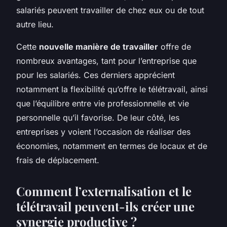
salariés peuvent travailler de chez eux ou de tout
autre lieu.
Cette
nouvelle manière de travailler
offre de
nombreux avantages, tant pour l’entreprise que
pour les salariés. Ces derniers apprécient
notamment la flexibilité qu’offre le télétravail, ainsi
que l’équilibre entre vie professionnelle et vie
personnelle qu’il favorise. De leur côté, les
entreprises y voient l’occasion de réaliser des
économies, notamment en termes de locaux et de
frais de déplacement.
Comment l’externalisation et le
télétravail peuvent-ils créer une
synergie productive ?