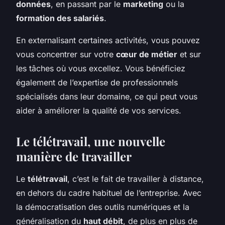
données
, en passant par le
marketing
ou la
formation des salariés
.
En externalisant certaines activités, vous pouvez
vous concentrer sur votre
cœur de métier
et sur
les tâches où vous excellez. Vous bénéficiez
également de l’expertise de professionnels
spécialisés dans leur domaine, ce qui peut vous
aider à améliorer la qualité de vos services.
Le télétravail, une nouvelle
manière de travailler
Le
télétravail
, c’est le fait de travailler à distance,
en dehors du cadre habituel de l’entreprise. Avec
la démocratisation des outils numériques et la
généralisation du
haut débit
, de plus en plus de