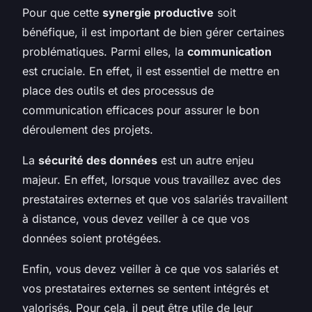
Pour que cette
synergie productive
soit
bénéfique, il est important de bien gérer certaines
problématiques. Parmi elles, la
communication
est cruciale. En effet, il est essentiel de mettre en
place des outils et des processus de
communication efficaces pour assurer le bon
déroulement des projets.
La
sécurité des données
est un autre enjeu
majeur. En effet, lorsque vous travaillez avec des
prestataires externes et que vos salariés travaillent
à distance, vous devez veiller à ce que vos
données soient protégées.
Enfin, vous devez veiller à ce que vos salariés et
vos prestataires externes se sentent intégrés et
valorisés. Pour cela, il peut être utile de leur