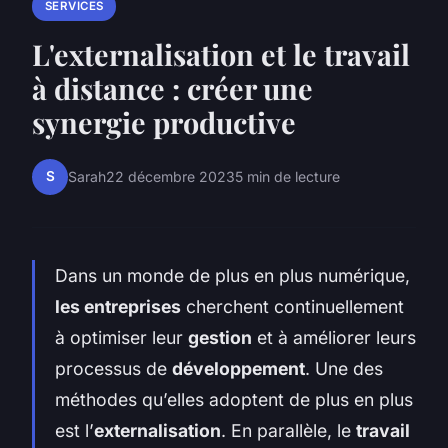
SERVICES
L'externalisation et le travail
à distance : créer une
synergie productive
S
Sarah
22 décembre 2023
5 min de lecture
Dans un monde de plus en plus numérique,
les entreprises
cherchent continuellement
à optimiser leur
gestion
et à améliorer leurs
processus de
développement
. Une des
méthodes qu’elles adoptent de plus en plus
est l’
externalisation
. En parallèle, le
travail