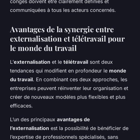
congés doivent être clairement définies et
communiquées à tous les acteurs concernés.
Avantages de la synergie entre
externalisation et télétravail pour
le monde du travail
L’
externalisation
et le
télétravail
sont deux
tendances qui modifient en profondeur le
monde
du travail
. En combinant ces deux approches, les
entreprises peuvent réinventer leur organisation et
créer de nouveaux modèles plus flexibles et plus
efficaces.
L’un des principaux
avantages de
l’externalisation
est la possibilité de bénéficier de
l’expertise de professionnels spécialisés, sans