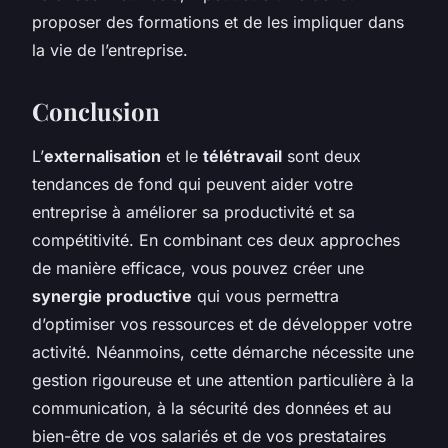
proposer des formations et de les impliquer dans
la vie de l’entreprise.
Conclusion
L’
externalisation
et le
télétravail
sont deux
tendances de fond qui peuvent aider votre
entreprise à améliorer sa productivité et sa
compétitivité. En combinant ces deux approches
de manière efficace, vous pouvez créer une
synergie productive
qui vous permettra
d’optimiser vos ressources et de développer votre
activité. Néanmoins, cette démarche nécessite une
gestion rigoureuse et une attention particulière à la
communication, à la sécurité des données et au
bien-être de vos salariés et de vos prestataires