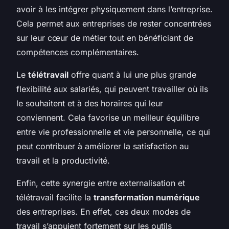
avoir à les intégrer physiquement dans l’entreprise.
Cela permet aux entreprises de rester concentrées
sur leur cœur de métier tout en bénéficiant de
compétences complémentaires.
Le
télétravail
offre quant à lui une plus grande
flexibilité aux salariés, qui peuvent travailler où ils
le souhaitent et à des horaires qui leur
conviennent. Cela favorise un meilleur équilibre
entre vie professionnelle et vie personnelle, ce qui
peut contribuer à améliorer la satisfaction au
travail et la productivité.
Enfin, cette synergie entre externalisation et
télétravail facilite la
transformation numérique
des entreprises. En effet, ces deux modes de
travail s’appuient fortement sur les outils