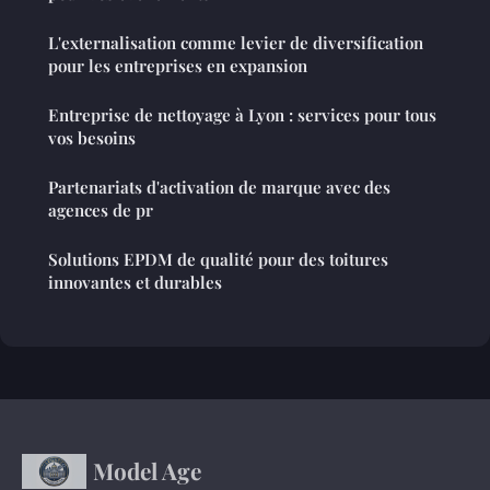
L'externalisation comme levier de diversification
pour les entreprises en expansion
Entreprise de nettoyage à Lyon : services pour tous
vos besoins
Partenariats d'activation de marque avec des
agences de pr
Solutions EPDM de qualité pour des toitures
innovantes et durables
Model Age