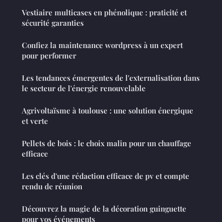
Vestiaire multicases en phénolique : praticité et
sécurité garanties
Confiez la maintenance wordpress à un expert
pour performer
Les tendances émergentes de l'externalisation dans
le secteur de l'énergie renouvelable
Agrivoltaïsme à toulouse : une solution énergique
et verte
Pellets de bois : le choix malin pour un chauffage
efficace
Les clés d'une rédaction efficace de pv et compte
rendu de réunion
Découvrez la magie de la décoration guinguette
pour vos événements