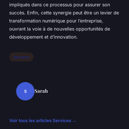
impliqués dans ce processus pour assurer son
succès. Enfin, cette synergie peut être un levier de
transformation numérique pour l’entreprise,
ouvrant la voie à de nouvelles opportunités de
développement et d’innovation.
Services
Sarah
S
Voir tous les articles Services →