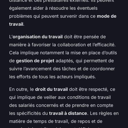
également aider à résoudre les éventuels
problèmes qui peuvent survenir dans ce
mode de
travail
.
L’
organisation du travail
doit être pensée de
manière à favoriser la collaboration et l’efficacité.
Cela implique notamment la mise en place d’outils
de
gestion de projet
adaptés, qui permettent de
suivre l’avancement des tâches et de coordonner
les efforts de tous les acteurs impliqués.
En outre, le
droit du travail
doit être respecté, ce
qui implique de veiller aux conditions de travail
des salariés concernés et de prendre en compte
les spécificités du
travail à distance
. Les règles en
matière de temps de travail, de repos et de