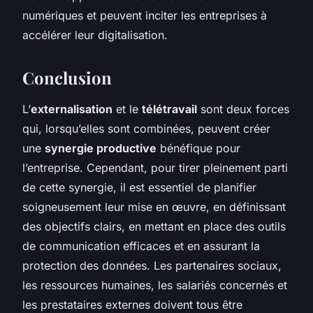
numériques et peuvent inciter les entreprises à
accélérer leur digitalisation.
Conclusion
L’
externalisation
et le
télétravail
sont deux forces
qui, lorsqu’elles sont combinées, peuvent créer
une
synergie productive
bénéfique pour
l’entreprise. Cependant, pour tirer pleinement parti
de cette synergie, il est essentiel de planifier
soigneusement leur mise en œuvre, en définissant
des objectifs clairs, en mettant en place des outils
de communication efficaces et en assurant la
protection des données. Les partenaires sociaux,
les ressources humaines, les salariés concernés et
les prestataires externes doivent tous être