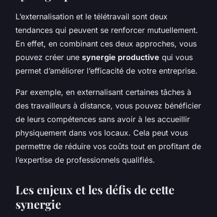
L’externalisation et le télétravail sont deux
tendances qui peuvent se renforcer mutuellement.
En effet, en combinant ces deux approches, vous
pouvez créer une
synergie productive
qui vous
permet d’améliorer l’efficacité de votre entreprise.
Par exemple, en externalisant certaines tâches à
des travailleurs à distance, vous pouvez bénéficier
de leurs compétences sans avoir à les accueillir
physiquement dans vos locaux. Cela peut vous
permettre de réduire vos coûts tout en profitant de
l’expertise de professionnels qualifiés.
Les enjeux et les défis de cette
synergie