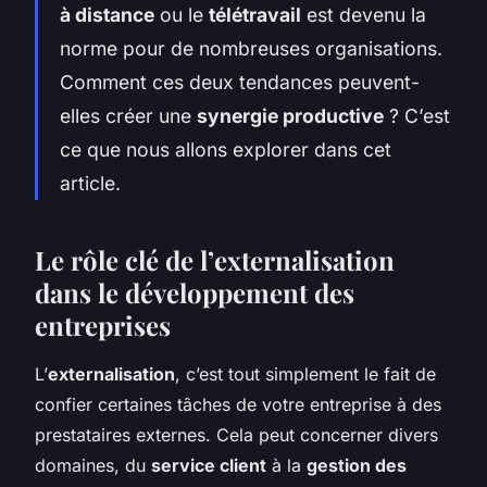
à distance
ou le
télétravail
est devenu la
norme pour de nombreuses organisations.
Comment ces deux tendances peuvent-
elles créer une
synergie productive
? C’est
ce que nous allons explorer dans cet
article.
Le rôle clé de l’externalisation
dans le développement des
entreprises
L’
externalisation
, c’est tout simplement le fait de
confier certaines tâches de votre entreprise à des
prestataires externes. Cela peut concerner divers
domaines, du
service client
à la
gestion des