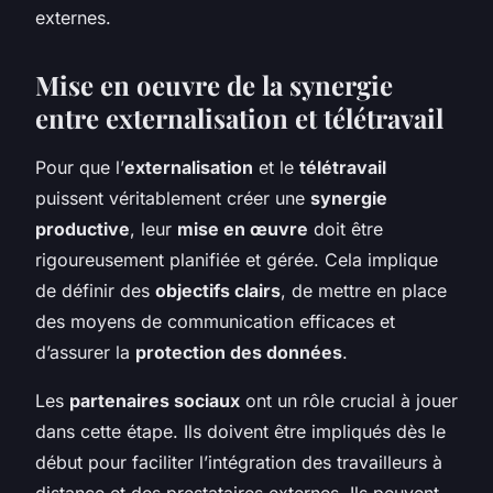
externes.
Mise en oeuvre de la synergie
entre externalisation et télétravail
Pour que l’
externalisation
et le
télétravail
puissent véritablement créer une
synergie
productive
, leur
mise en œuvre
doit être
rigoureusement planifiée et gérée. Cela implique
de définir des
objectifs clairs
, de mettre en place
des moyens de communication efficaces et
d’assurer la
protection des données
.
Les
partenaires sociaux
ont un rôle crucial à jouer
dans cette étape. Ils doivent être impliqués dès le
début pour faciliter l’intégration des travailleurs à
distance et des prestataires externes. Ils peuvent