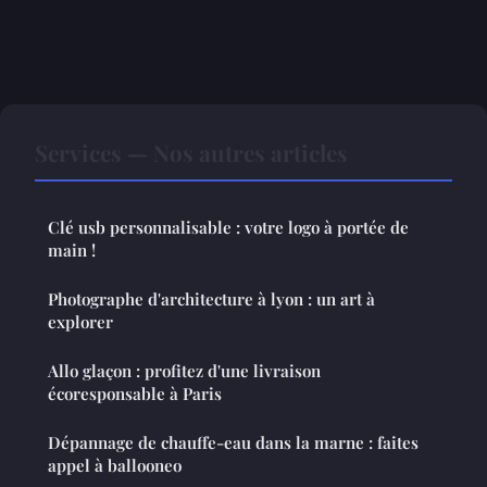
Services — Nos autres articles
Clé usb personnalisable : votre logo à portée de
main !
Photographe d'architecture à lyon : un art à
explorer
Allo glaçon : profitez d'une livraison
écoresponsable à Paris
Dépannage de chauffe-eau dans la marne : faites
appel à ballooneo