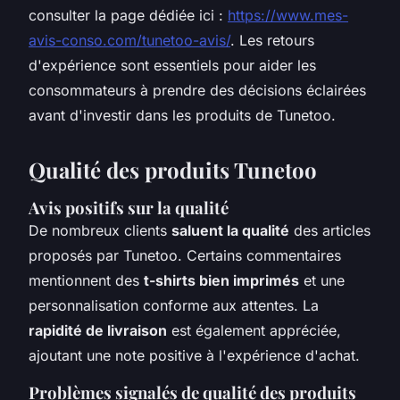
consulter la page dédiée ici :
https://www.mes-
avis-conso.com/tunetoo-avis/
. Les retours
d'expérience sont essentiels pour aider les
consommateurs à prendre des décisions éclairées
avant d'investir dans les produits de Tunetoo.
Qualité des produits Tunetoo
Avis positifs sur la qualité
De nombreux clients
saluent la qualité
des articles
proposés par Tunetoo. Certains commentaires
mentionnent des
t-shirts bien imprimés
et une
personnalisation conforme aux attentes. La
rapidité de livraison
est également appréciée,
ajoutant une note positive à l'expérience d'achat.
Problèmes signalés de qualité des produits