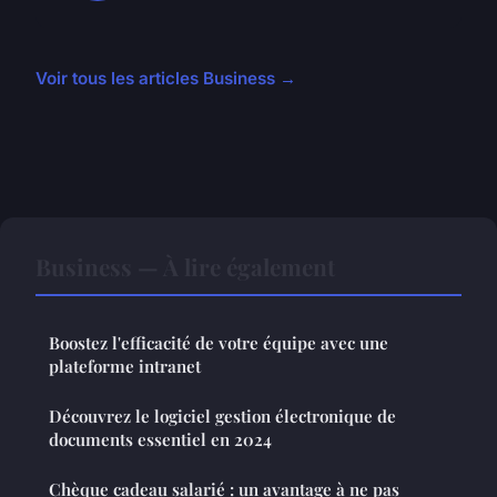
Voir tous les articles Business →
Business — À lire également
Boostez l'efficacité de votre équipe avec une
plateforme intranet
Découvrez le logiciel gestion électronique de
documents essentiel en 2024
Chèque cadeau salarié : un avantage à ne pas