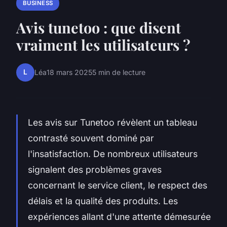
BUSINESS
Avis tunetoo : que disent
vraiment les utilisateurs ?
L
Léa
18 mars 2025
5 min de lecture
Les avis sur Tunetoo révèlent un tableau
contrasté souvent dominé par
l'insatisfaction. De nombreux utilisateurs
signalent des problèmes graves
concernant le service client, le respect des
délais et la qualité des produits. Les
expériences allant d'une attente démesurée