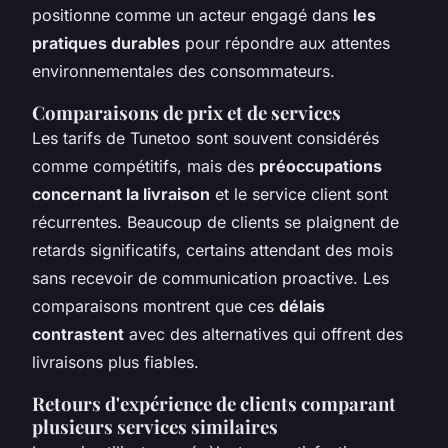
positionne comme un acteur engagé dans
les
pratiques durables
pour répondre aux attentes
environnementales des consommateurs.
Comparaisons de prix et de services
Les tarifs de Tunetoo sont souvent considérés
comme compétitifs, mais des
préoccupations
concernant la livraison
et le service client sont
récurrentes. Beaucoup de clients se plaignent de
retards significatifs, certains attendant des mois
sans recevoir de communication proactive. Les
comparaisons montrent que ces
délais
contrastent
avec des alternatives qui offrent des
livraisons plus fiables.
Retours d'expérience de clients comparant
plusieurs services similaires