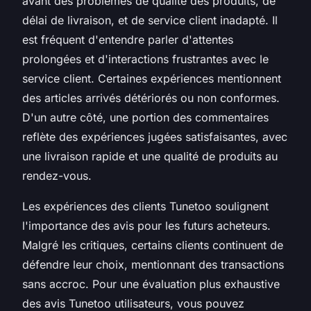
avant des problèmes de qualité des produits, de
délai de livraison, et de service client inadapté. Il
est fréquent d'entendre parler d'attentes
prolongées et d'interactions frustrantes avec le
service client. Certaines expériences mentionnent
des articles arrivés détériorés ou non conformes.
D'un autre côté, une portion des commentaires
reflète des expériences jugées satisfaisantes, avec
une livraison rapide et une qualité de produits au
rendez-vous.
Les expériences des clients Tunetoo soulignent
l'importance des avis pour les futurs acheteurs.
Malgré les critiques, certains clients continuent de
défendre leur choix, mentionnant des transactions
sans accroc. Pour une évaluation plus exhaustive
des avis Tunetoo utilisateurs, vous pouvez