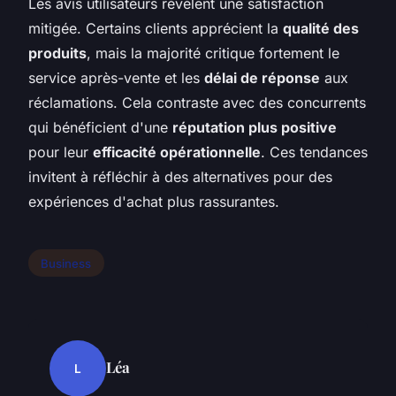
Les avis utilisateurs révèlent une satisfaction
mitigée. Certains clients apprécient la
qualité des
produits
, mais la majorité critique fortement le
service après-vente et les
délai de réponse
aux
réclamations. Cela contraste avec des concurrents
qui bénéficient d'une
réputation plus positive
pour leur
efficacité opérationnelle
. Ces tendances
invitent à réfléchir à des alternatives pour des
expériences d'achat plus rassurantes.
Business
Léa
L