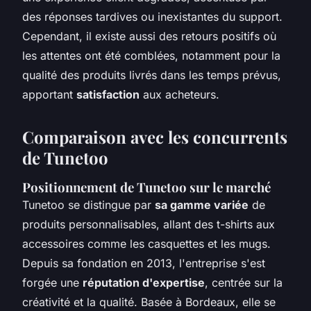
des réponses tardives ou inexistantes du support.
Cependant, il existe aussi des retours positifs où
les attentes ont été comblées, notamment pour la
qualité des produits livrés dans les temps prévus,
apportant
satisfaction
aux acheteurs.
Comparaison avec les concurrents
de Tunetoo
Positionnement de Tunetoo sur le marché
Tunetoo se distingue par
sa gamme variée
de
produits personnalisables, allant des t-shirts aux
accessoires comme les casquettes et les mugs.
Depuis sa fondation en 2013, l'entreprise s'est
forgée une
réputation d'expertise
, centrée sur la
créativité et la qualité. Basée à Bordeaux, elle se