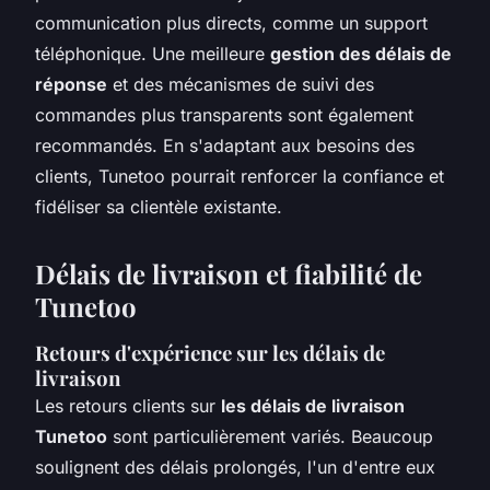
communication plus directs, comme un support
téléphonique. Une meilleure
gestion des délais de
réponse
et des mécanismes de suivi des
commandes plus transparents sont également
recommandés. En s'adaptant aux besoins des
clients, Tunetoo pourrait renforcer la confiance et
fidéliser sa clientèle existante.
Délais de livraison et fiabilité de
Tunetoo
Retours d'expérience sur les délais de
livraison
Les retours clients sur
les délais de livraison
Tunetoo
sont particulièrement variés. Beaucoup
soulignent des délais prolongés, l'un d'entre eux