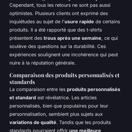
Cependant, tous les retours ne sont pas aussi
optimistes. Plusieurs clients ont exprimé des
inquiétudes au sujet de l'
usure rapide
de certains
produits. Il a été rapporté que des t-shirts
présentent des
trous après une semaine
, ce qui
soulève des questions sur la durabilité. Ces
expériences soulignent une incohérence qui peut
nuire à la réputation générale.
Comparaison des produits personnalisés et
standards
La comparaison entre les
produits personnalisés
et standard
est révélatrice. Les articles
personnalisés, bien que populaires pour leur
personnalisation, semblent plus sujets aux
variations de qualité
. Tandis que les produits
standards pourraient offrir
une meilleure