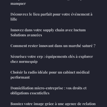
manquer
Découvrez le lieu parfait pour votre événement à
lille
Innovez dans votre supply chain avec Inetum
Solutions avancées
Comment rester innovant dans un marché saturé ?
Sécurisez votre erp : équipements clés à explorer
chez normequip
Choisir la radio idéale pour un cabinet médical
performant
Domiciliation micro-entreprise : vos droits et
obligations essentielles
Boostez votre image grâce à une agence de relation