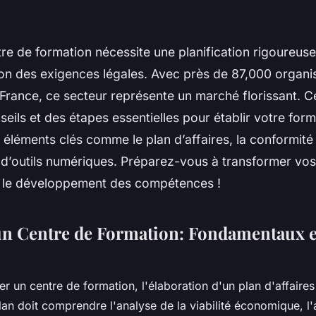
re de formation nécessite une planification rigoureuse
n des exigences légales. Avec près de 87,000 organ
France, ce secteur représente un marché florissant. C
seils et des étapes essentielles pour établir votre form
éléments clés comme le plan d’affaires, la conformité
ion d’outils numériques. Préparez-vous à transformer vos
r le développement des compétences !
un Centre de Formation: Fondamentaux e
er un centre de formation, l'élaboration d'un plan d'affaires 
lan doit comprendre l'analyse de la viabilité économique, l