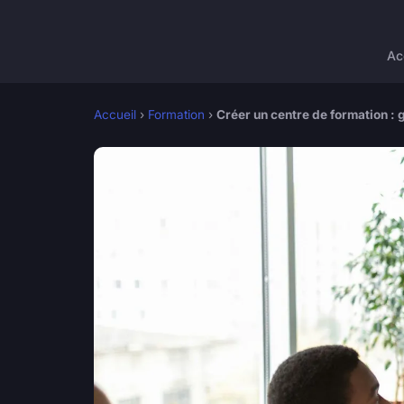
Ac
Accueil
›
Formation
›
Créer un centre de formation : 