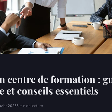
n centre de formation : g
e et conseils essentiels
nvier 2025
5 min de lecture