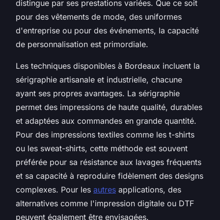
distingue par ses prestations variées. Que ce soit
pour des vêtements de mode, des uniformes
d'entreprise ou pour des événements, la capacité
de personnalisation est primordiale.
Les techniques disponibles à Bordeaux incluent la
sérigraphie artisanale et industrielle, chacune
ayant ses propres avantages. La sérigraphie
permet des impressions de haute qualité, durables
et adaptées aux commandes en grande quantité.
Pour des impressions textiles comme les t-shirts
ou les sweat-shirts, cette méthode est souvent
préférée pour sa résistance aux lavages fréquents
et sa capacité à reproduire fidèlement des designs
complexes. Pour les
autres
applications, des
alternatives comme l'impression digitale ou DTF
peuvent également être envisagées.