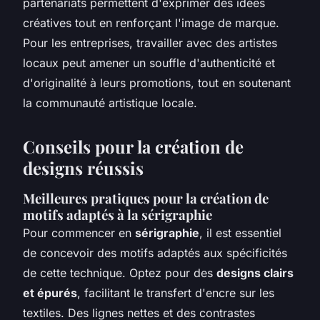
partenariats permettent d'exprimer des idées
créatives tout en renforçant l'image de marque.
Pour les entreprises, travailler avec des artistes
locaux peut amener un souffle d'authenticité et
d'originalité à leurs promotions, tout en soutenant
la communauté artistique locale.
Conseils pour la création de
designs réussis
Meilleures pratiques pour la création de
motifs adaptés à la sérigraphie
Pour commencer en
sérigraphie
, il est essentiel
de concevoir des motifs adaptés aux spécificités
de cette technique. Optez pour des
designs clairs
et épurés
, facilitant le transfert d'encre sur les
textiles. Des lignes nettes et des contrastes