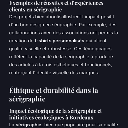
Exemples de réussites et d’expériences
clients en sérigraphie
Des projets bien aboutis illustrent l'impact positif
d'un bon design en sérigraphie. Par exemple, des
collaborations avec des associations ont permis la
création de
t-shirts personnalisés
qui allient
qualité visuelle et robustesse. Ces témoignages
reflètent la capacité de la sérigraphie à produire
des articles à la fois esthétiques et fonctionnels,
renforçant l'identité visuelle des marques.
Éthique et durabilité dans la
sérigraphie
Impact écologique de la sérigraphie et
initiatives écologiques à Bordeaux
La
sérigraphie
, bien que populaire pour sa qualité