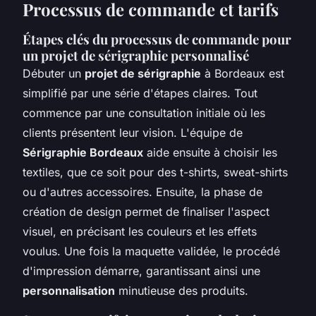
Processus de commande et tarifs
Étapes clés du processus de commande pour
un projet de sérigraphie personnalisé
Débuter un
projet de sérigraphie
à Bordeaux est
simplifié par une série d'étapes claires. Tout
commence par une consultation initiale où les
clients présentent leur vision. L'équipe de
Sérigraphie Bordeaux
aide ensuite à choisir les
textiles, que ce soit pour des t-shirts, sweat-shirts
ou d'autres accessoires. Ensuite, la phase de
création de design permet de finaliser l'aspect
visuel, en précisant les couleurs et les effets
voulus. Une fois la maquette validée, le procédé
d'impression démarre, garantissant ainsi une
personnalisation
minutieuse des produits.