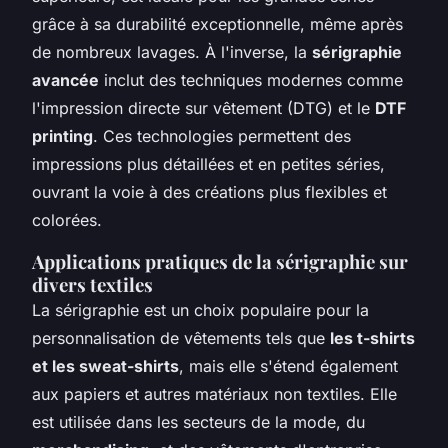
grâce à sa durabilité exceptionnelle, même après
de nombreux lavages. À l'inverse, la
sérigraphie
avancée
inclut des techniques modernes comme
l'impression directe sur vêtement (DTG) et le
DTF
printing
. Ces technologies permettent des
impressions plus détaillées et en petites séries,
ouvrant la voie à des créations plus flexibles et
colorées.
Applications pratiques de la sérigraphie sur
divers textiles
La sérigraphie est un choix populaire pour la
personnalisation de vêtements tels que
les t-shirts
et les sweat-shirts
, mais elle s'étend également
aux papiers et autres matériaux non textiles. Elle
est utilisée dans les secteurs de la mode, du