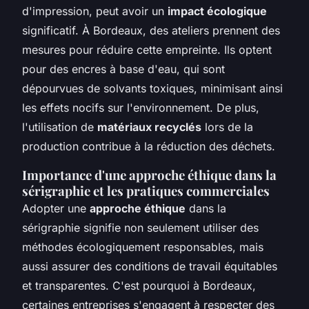
d'impression, peut avoir un
impact écologique
significatif. À Bordeaux, des ateliers prennent des
mesures pour réduire cette empreinte. Ils optent
pour des encres à base d'eau, qui sont
dépourvues de solvants toxiques, minimisant ainsi
les effets nocifs sur l'environnement. De plus,
l'utilisation de
matériaux recyclés
lors de la
production contribue à la réduction des déchets.
Importance d'une approche éthique dans la
sérigraphie et les pratiques commerciales
Adopter une
approche éthique
dans la
sérigraphie signifie non seulement utiliser des
méthodes écologiquement responsables, mais
aussi assurer des conditions de travail équitables
et transparentes. C'est pourquoi à Bordeaux,
certaines entreprises s'engagent à respecter des