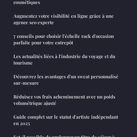
cosmétiques
Augmentez votre visibilité en ligne grâce à une
agence seo experte
7 conseils pour choisir l'échelle rack d'occasion
parfaite pour votre entrepôt
Les actualités liées à l'industrie du voyage et du
tourisme
Découvrez les avantages d'un sweat personnalisé
sur-mesure
Réduisez vos frais acheminement avec un poids
volumétrique ajusté
Guide complet sur le statut d'artiste indépendant
en 2025