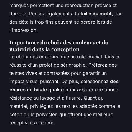
marqués permettent une reproduction précise et
durable. Pensez également à la
taille du motif
, car
des détails trop fins peuvent se perdre lors de
l'impression.
Importance du choix des couleurs et du
matériel dans la conception
Le choix des couleurs joue un rôle crucial dans la
réussite d'un projet de sérigraphie. Préférez des
teintes vives et contrastées pour garantir un
impact visuel puissant. De plus, sélectionnez
des
encres de haute qualité
pour assurer une bonne
résistance au lavage et à l'usure. Quant au
matériel, privilégiez les textiles adaptés comme le
coton ou le polyester, qui offrent une meilleure
réceptivité à l'encre.