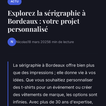
ACTU
Explorez la sérigraphie à
Bordeaux : votre projet
personnalisé
N
Nicolas
18 mars 2025
6 min de lecture
La sérigraphie à Bordeaux offre bien plus
que des impressions ; elle donne vie à vos
idées. Que vous souhaitiez personnaliser
des t-shirts pour un événement ou créer
des vêtements de marque, les options sont
infinies. Avec plus de 30 ans d'expertise,