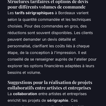
Structures tarifaires et options de devis
pour différents volumes de commande
Les
tarifs sérigraphiques
à Bordeaux varient
selon la quantité commandée et les techniques
choisies. Pour des commandes en gros, des
réductions sont souvent disponibles. Les clients
peuvent demander un devis détaillé et
personnalisé, clarifiant les coûts liés à chaque
étape, de la conception à l'impression. Il est
conseillé de se renseigner auprès de l'atelier pour
explorer les options financières adaptées à leurs
besoins et volume.
Suggestions pour la réalisation de projets
collaboratifs entre artistes et entreprises
La
collaboration
entre artistes et entreprises
enrichit les projets de
sérigraphie
. Ces