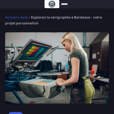
Accueil
›
Actu
›
Explorez la sérigraphie à Bordeaux : votre
projet personnalisé