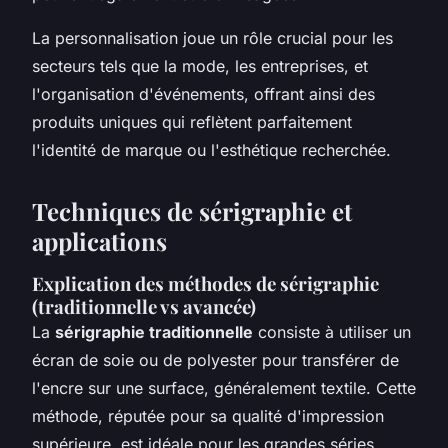
La personnalisation joue un rôle crucial pour les
secteurs tels que la mode, les entreprises, et
l'organisation d'événements, offrant ainsi des
produits uniques qui reflètent parfaitement
l'identité de marque ou l'esthétique recherchée.
Techniques de sérigraphie et
applications
Explication des méthodes de sérigraphie
(traditionnelle vs avancée)
La
sérigraphie traditionnelle
consiste à utiliser un
écran de soie ou de polyester pour transférer de
l'encre sur une surface, généralement textile. Cette
méthode, réputée pour sa qualité d'impression
supérieure, est idéale pour les grandes séries