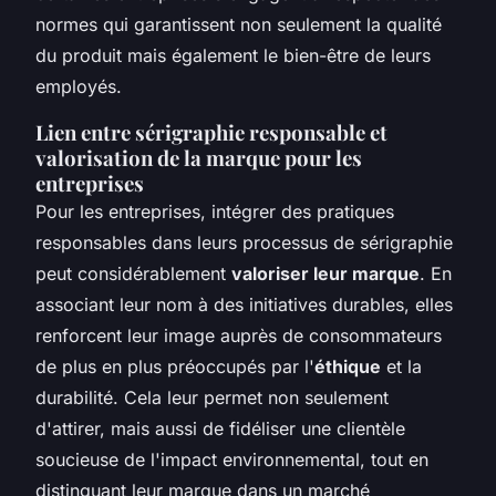
normes qui garantissent non seulement la qualité
du produit mais également le bien-être de leurs
employés.
Lien entre sérigraphie responsable et
valorisation de la marque pour les
entreprises
Pour les entreprises, intégrer des pratiques
responsables dans leurs processus de sérigraphie
peut considérablement
valoriser leur marque
. En
associant leur nom à des initiatives durables, elles
renforcent leur image auprès de consommateurs
de plus en plus préoccupés par l'
éthique
et la
durabilité. Cela leur permet non seulement
d'attirer, mais aussi de fidéliser une clientèle
soucieuse de l'impact environnemental, tout en
distinguant leur marque dans un marché