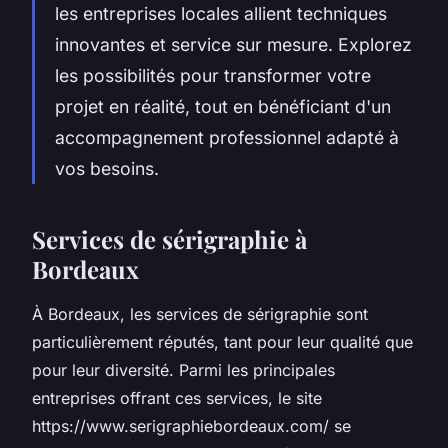
les entreprises locales allient techniques
innovantes et service sur mesure. Explorez
les possibilités pour transformer votre
projet en réalité, tout en bénéficiant d'un
accompagnement professionnel adapté à
vos besoins.
Services de sérigraphie à
Bordeaux
À Bordeaux, les services de sérigraphie sont
particulièrement réputés, tant pour leur qualité que
pour leur diversité. Parmi les principales
entreprises offrant ces services, le site
https://www.serigraphiebordeaux.com/ se