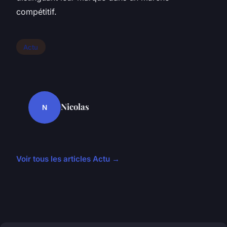
compétitif.
Actu
Nicolas
N
Voir tous les articles Actu →