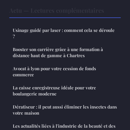
Actu — Lectures complémentaires
Usinage guidé par laser : comment cela se déroule
?
Booster son carrière grâce à une formation à
distance haut de gamme à Chartres
Avocat à lyon pour votre cession de fonds
commerce
La caisse enregistreuse idéale pour votre
boulangerie moderne
Dératiseur : il peut aussi éliminer les insectes dans
votre maison
Les actualités liées à l'industrie de la beauté et des