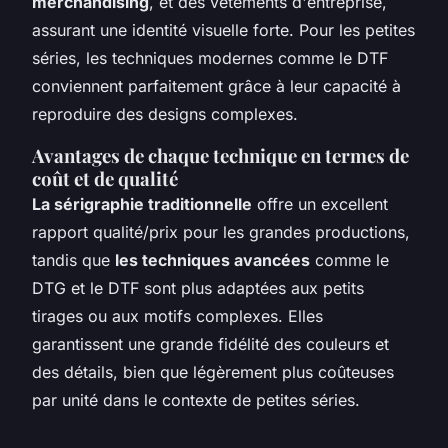
merchandising
, et des vêtements d'entreprise,
assurant une identité visuelle forte. Pour les petites
séries, les techniques modernes comme le DTF
conviennent parfaitement grâce à leur capacité à
reproduire des designs complexes.
Avantages de chaque technique en termes de
coût et de qualité
La sérigraphie traditionnelle
offre un excellent
rapport qualité/prix pour les grandes productions,
tandis que
les techniques avancées
comme le
DTG et le DTF sont plus adaptées aux petits
tirages ou aux motifs complexes. Elles
garantissent une grande fidélité des couleurs et
des détails, bien que légèrement plus coûteuses
par unité dans le contexte de petites séries.