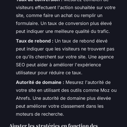
visiteurs effectuent l'action souhaitée sur votre
site, comme faire un achat ou remplir un
formulaire. Un taux de conversion plus élevé
peut indiquer une meilleure qualité du trafic.
Taux de rebond :
Un taux de rebond élevé
peut indiquer que les visiteurs ne trouvent pas
ce qu'ils cherchent sur votre site. Une agence
SEO peut aider à améliorer l'expérience
utilisateur pour réduire ce taux.
Autorité de domaine :
Mesurez l'autorité de
votre site en utilisant des outils comme Moz ou
Ahrefs. Une autorité de domaine plus élevée
peut améliorer votre classement dans les
moteurs de recherche.
Ajuster les stratégies en fonction des