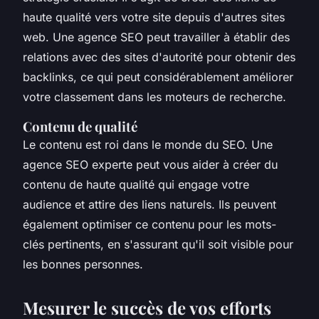
haute qualité vers votre site depuis d'autres sites
web. Une agence SEO peut travailler à établir des
relations avec des sites d'autorité pour obtenir des
backlinks, ce qui peut considérablement améliorer
votre classement dans les moteurs de recherche.
Contenu de qualité
Le contenu est roi dans le monde du SEO. Une
agence SEO experte peut vous aider à créer du
contenu de haute qualité qui engage votre
audience et attire des liens naturels. Ils peuvent
également optimiser ce contenu pour les mots-
clés pertinents, en s'assurant qu'il soit visible pour
les bonnes personnes.
Mesurer le succès de vos efforts