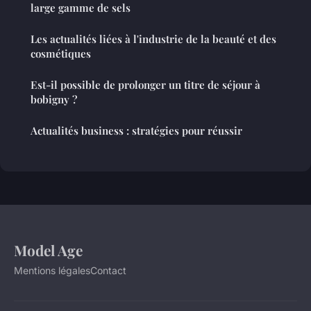
large gamme de sels
Les actualités liées à l'industrie de la beauté et des
cosmétiques
Est-il possible de prolonger un titre de séjour à
bobigny ?
Actualités business : stratégies pour réussir
Model Age
Mentions légales
Contact