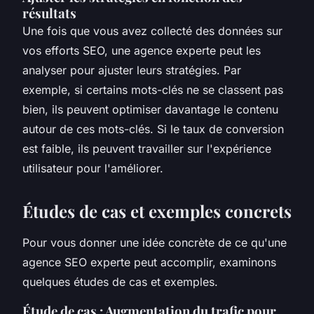
résultats
Une fois que vous avez collecté des données sur
vos efforts SEO, une agence experte peut les
analyser pour ajuster leurs stratégies. Par
exemple, si certains mots-clés ne se classent pas
bien, ils peuvent optimiser davantage le contenu
autour de ces mots-clés. Si le taux de conversion
est faible, ils peuvent travailler sur l'expérience
utilisateur pour l'améliorer.
Études de cas et exemples concrets
Pour vous donner une idée concrète de ce qu'une
agence SEO experte peut accomplir, examinons
quelques études de cas et exemples.
Étude de cas : Augmentation du trafic pour