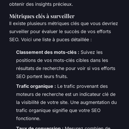
obtenir des insights précieux.
Métriques clés à surveiller
Il existe plusieurs métriques clés que vous devriez
surveiller pour évaluer le succès de vos efforts
SEO. Voici une liste à puces détaillée :
Classement des mots-clés :
Suivez les
positions de vos mots-clés cibles dans les
résultats de recherche pour voir si vos efforts
SEO portent leurs fruits.
Trafic organique :
Le trafic provenant des
moteurs de recherche est un indicateur clé de
la visibilité de votre site. Une augmentation du
trafic organique signifie que votre SEO
fonctionne.
Taux de conversion :
Mesurez combien de