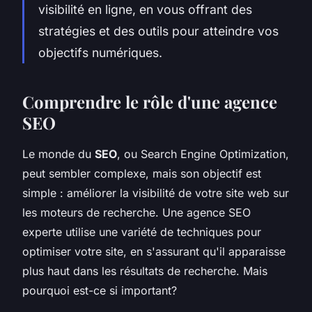
visibilité en ligne, en vous offrant des
stratégies et des outils pour atteindre vos
objectifs numériques.
Comprendre le rôle d'une agence
SEO
Le monde du
SEO
, ou
Search Engine Optimization
,
peut sembler complexe, mais son objectif est
simple : améliorer la visibilité de votre site web sur
les moteurs de recherche. Une agence SEO
experte utilise une variété de techniques pour
optimiser votre site, en s'assurant qu'il apparaisse
plus haut dans les résultats de recherche. Mais
pourquoi est-ce si important?