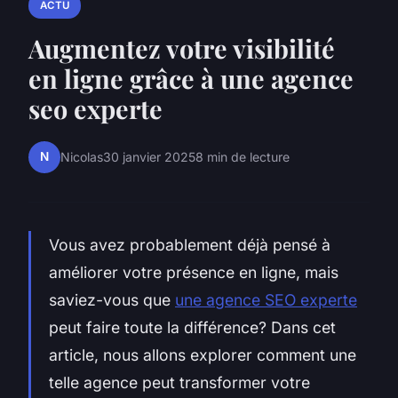
ACTU
Augmentez votre visibilité
en ligne grâce à une agence
seo experte
N
Nicolas
30 janvier 2025
8 min de lecture
Vous avez probablement déjà pensé à
améliorer votre présence en ligne, mais
saviez-vous que
une agence SEO experte
peut faire toute la différence? Dans cet
article, nous allons explorer comment une
telle agence peut transformer votre