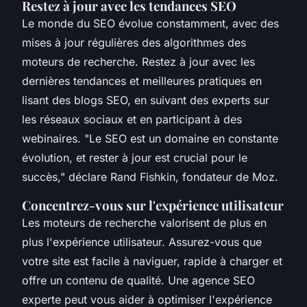
Restez à jour avec les tendances SEO
Le monde du SEO évolue constamment, avec des
mises à jour régulières des algorithmes des
moteurs de recherche. Restez à jour avec les
dernières tendances et meilleures pratiques en
lisant des blogs SEO, en suivant des experts sur
les réseaux sociaux et en participant à des
webinaires.
"Le SEO est un domaine en constante
évolution, et rester à jour est crucial pour le
succès,"
déclare Rand Fishkin, fondateur de Moz.
Concentrez-vous sur l'expérience utilisateur
Les moteurs de recherche valorisent de plus en
plus l'expérience utilisateur. Assurez-vous que
votre site est facile à naviguer, rapide à charger et
offre un contenu de qualité. Une agence SEO
experte peut vous aider à optimiser l'expérience