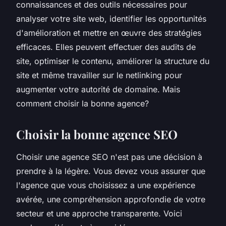
connaissances et des outils nécessaires pour
analyser votre site web, identifier les opportunités
d'amélioration et mettre en œuvre des stratégies
efficaces. Elles peuvent effectuer des audits de
site, optimiser le contenu, améliorer la structure du
site et même travailler sur le
netlinking
pour
augmenter votre autorité de domaine. Mais
comment choisir la bonne agence?
Choisir la bonne agence SEO
Choisir une agence SEO n'est pas une décision à
prendre à la légère. Vous devez vous assurer que
l'agence que vous choisissez a une expérience
avérée, une compréhension approfondie de votre
secteur et une approche transparente. Voici