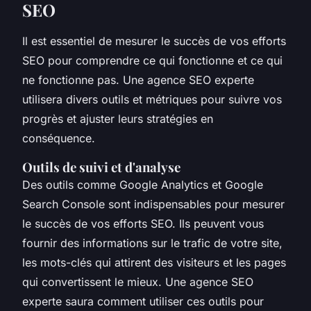
SEO
Il est essentiel de mesurer le succès de vos efforts
SEO pour comprendre ce qui fonctionne et ce qui
ne fonctionne pas. Une agence SEO experte
utilisera divers outils et métriques pour suivre vos
progrès et ajuster leurs stratégies en
conséquence.
Outils de suivi et d'analyse
Des outils comme Google Analytics et Google
Search Console sont indispensables pour mesurer
le succès de vos efforts SEO. Ils peuvent vous
fournir des informations sur le trafic de votre site,
les mots-clés qui attirent des visiteurs et les pages
qui convertissent le mieux. Une agence SEO
experte saura comment utiliser ces outils pour