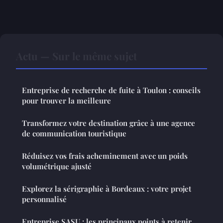
Actu — Sur le même sujet
Entreprise de recherche de fuite à Toulon : conseils
pour trouver la meilleure
Transformez votre destination grâce à une agence
de communication touristique
Réduisez vos frais acheminement avec un poids
volumétrique ajusté
Explorez la sérigraphie à Bordeaux : votre projet
personnalisé
Entreprise SASU : les principaux points à retenir