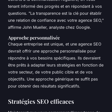
tenant informé des progrès et en répondant à vos
questions.
"La transparence est la clé pour établir
une relation de confiance avec votre agence SEO,"
affirme John Mueller, analyste chez Google.
Approche personnalisée
Chaque entreprise est unique, et une agence SEO
devrait offrir une approche personnalisée pour
répondre à vos besoins spécifiques. Ils devraient
être prêts à adapter leurs stratégies en fonction de
votre secteur, de votre public cible et de vos
objectifs. Une approche générique ne suffit pas
pour obtenir des résultats significatifs.
Stratégies SEO efficaces