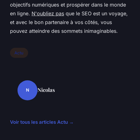
objectifs numériques et prospérer dans le monde
en ligne.
N'oubliez pas
que le SEO est un voyage,
et avec le bon partenaire à vos côtés, vous
pouvez atteindre des sommets inimaginables.
Actu
Nicolas
N
Voir tous les articles Actu →