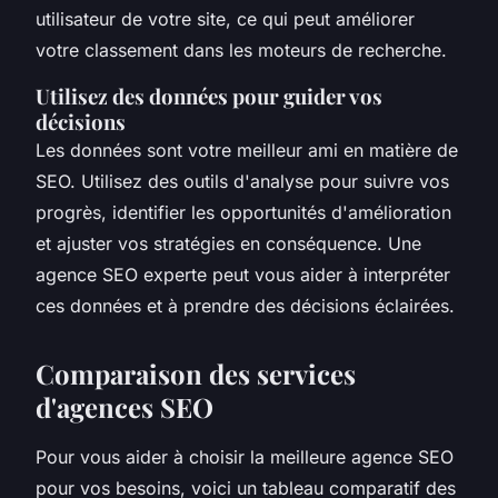
utilisateur de votre site, ce qui peut améliorer
votre classement dans les moteurs de recherche.
Utilisez des données pour guider vos
décisions
Les données sont votre meilleur ami en matière de
SEO. Utilisez des outils d'analyse pour suivre vos
progrès, identifier les opportunités d'amélioration
et ajuster vos stratégies en conséquence. Une
agence SEO experte peut vous aider à interpréter
ces données et à prendre des décisions éclairées.
Comparaison des services
d'agences SEO
Pour vous aider à choisir la meilleure agence SEO
pour vos besoins, voici un tableau comparatif des