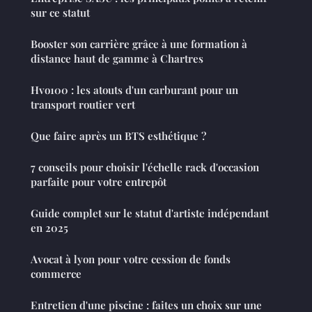
sur ce statut
Booster son carrière grâce à une formation à
distance haut de gamme à Chartres
Hvo100 : les atouts d'un carburant pour un
transport routier vert
Que faire après un BTS esthétique ?
7 conseils pour choisir l'échelle rack d'occasion
parfaite pour votre entrepôt
Guide complet sur le statut d'artiste indépendant
en 2025
Avocat à lyon pour votre cession de fonds
commerce
Entretien d'une piscine : faites un choix sur une