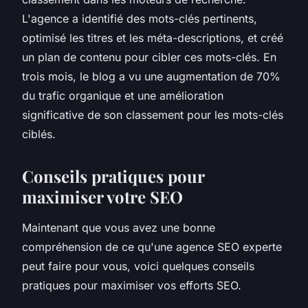
L'agence a identifié des mots-clés pertinents,
optimisé les titres et les méta-descriptions, et créé
un plan de contenu pour cibler ces mots-clés. En
trois mois, le blog a vu une augmentation de 70%
du trafic organique et une amélioration
significative de son classement pour les mots-clés
ciblés.
Conseils pratiques pour
maximiser votre SEO
Maintenant que vous avez une bonne
compréhension de ce qu'une agence SEO experte
peut faire pour vous, voici quelques conseils
pratiques pour maximiser vos efforts SEO.