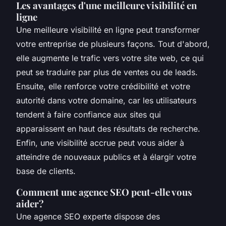
Les avantages d'une meilleure visibilité en
ligne
Une meilleure visibilité en ligne peut transformer
votre entreprise de plusieurs façons. Tout d'abord,
elle augmente le trafic vers votre site web, ce qui
peut se traduire par plus de ventes ou de leads.
Ensuite, elle renforce votre crédibilité et votre
autorité dans votre domaine, car les utilisateurs
tendent à faire confiance aux sites qui
apparaissent en haut des résultats de recherche.
Enfin, une visibilité accrue peut vous aider à
atteindre de nouveaux publics et à élargir votre
base de clients.
Comment une agence SEO peut-elle vous
aider?
Une agence SEO experte dispose des