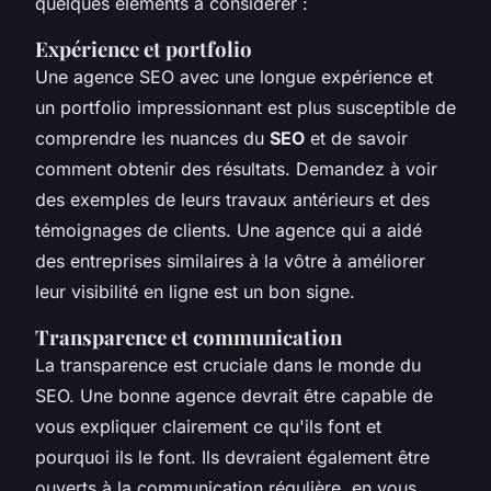
quelques éléments à considérer :
Expérience et portfolio
Une agence SEO avec une longue expérience et
un portfolio impressionnant est plus susceptible de
comprendre les nuances du
SEO
et de savoir
comment obtenir des résultats. Demandez à voir
des exemples de leurs travaux antérieurs et des
témoignages de clients. Une agence qui a aidé
des entreprises similaires à la vôtre à améliorer
leur visibilité en ligne est un bon signe.
Transparence et communication
La transparence est cruciale dans le monde du
SEO. Une bonne agence devrait être capable de
vous expliquer clairement ce qu'ils font et
pourquoi ils le font. Ils devraient également être
ouverts à la communication régulière, en vous