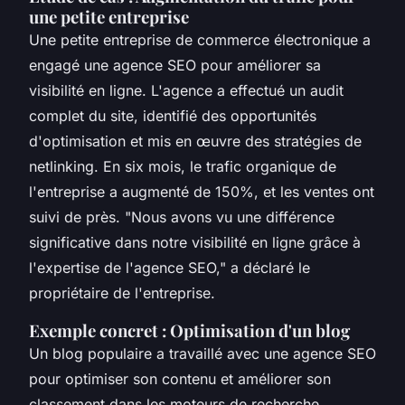
une petite entreprise
Une petite entreprise de commerce électronique a
engagé une agence SEO pour améliorer sa
visibilité en ligne. L'agence a effectué un audit
complet du site, identifié des opportunités
d'optimisation et mis en œuvre des stratégies de
netlinking
. En six mois, le trafic organique de
l'entreprise a augmenté de 150%, et les ventes ont
suivi de près.
"Nous avons vu une différence
significative dans notre visibilité en ligne grâce à
l'expertise de l'agence SEO,"
a déclaré le
propriétaire de l'entreprise.
Exemple concret : Optimisation d'un blog
Un blog populaire a travaillé avec une agence SEO
pour optimiser son contenu et améliorer son
classement dans les moteurs de recherche.