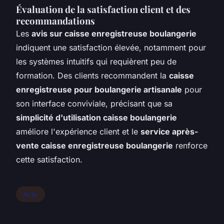
Évaluation de la satisfaction client et des
recommandations
Les
avis sur caisse enregistreuse boulangerie
indiquent une satisfaction élevée, notamment pour
les systèmes intuitifs qui requièrent peu de
formation. Des clients recommandent la
caisse
enregistreuse pour boulangerie artisanale
pour
son interface conviviale, précisant que sa
simplicité d'utilisation caisse boulangerie
améliore l'expérience client et le
service après-
vente caisse enregistreuse boulangerie
renforce
cette satisfaction.
Actu