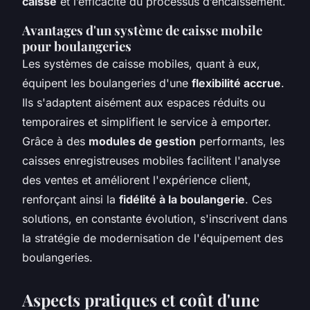
caisse
et l’efficacité du processus d’encaissement.
Avantages d'un système de caisse mobile
pour boulangeries
Les systèmes de caisse mobiles, quant à eux,
équipent les boulangeries d'une
flexibilité accrue
.
Ils s'adaptent aisément aux espaces réduits ou
temporaires et simplifient le service à emporter.
Grâce à des
modules de gestion
performants, les
caisses enregistreuses mobiles facilitent l'analyse
des ventes et améliorent l'expérience client,
renforçant ainsi la
fidélité à la boulangerie
. Ces
solutions, en constante évolution, s'inscrivent dans
la stratégie de modernisation de l'équipement des
boulangeries.
Aspects pratiques et coût d'une