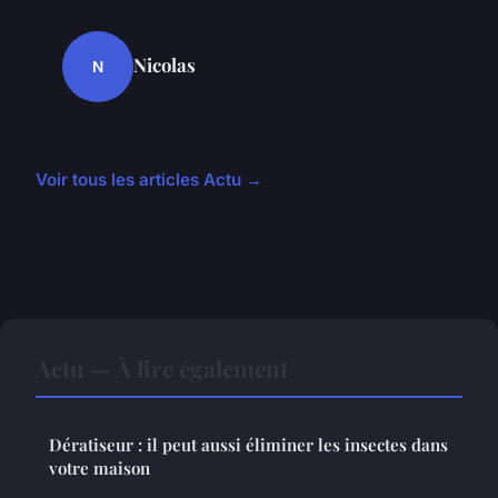
Nicolas
N
Voir tous les articles Actu →
Actu — À lire également
Dératiseur : il peut aussi éliminer les insectes dans
votre maison