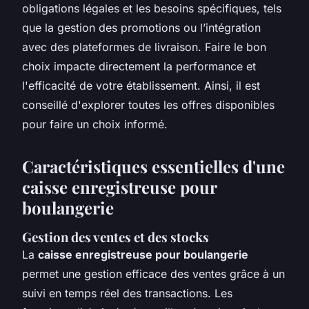
obligations légales et les besoins spécifiques, tels
que la gestion des promotions ou l’intégration
avec des plateformes de livraison. Faire le bon
choix impacte directement la performance et
l'efficacité de votre établissement. Ainsi, il est
conseillé d'explorer toutes les offres disponibles
pour faire un choix informé.
Caractéristiques essentielles d'une
caisse enregistreuse pour
boulangerie
Gestion des ventes et des stocks
La
caisse enregistreuse pour boulangerie
permet une gestion efficace des ventes grâce à un
suivi en temps réel des transactions. Les