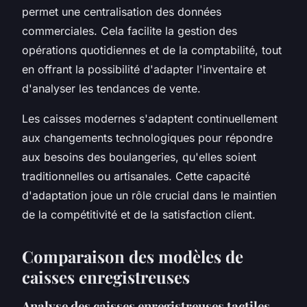
permet une centralisation des données
commerciales. Cela facilite la gestion des
opérations quotidiennes et de la comptabilité, tout
en offrant la possibilité d'adapter l'inventaire et
d'analyser les tendances de vente.
Les caisses modernes s'adaptent continuellement
aux changements technologiques pour répondre
aux besoins des boulangeries, qu'elles soient
traditionnelles ou artisanales. Cette capacité
d'adaptation joue un rôle crucial dans le maintien
de la compétitivité et de la satisfaction client.
Comparaison des modèles de
caisses enregistreuses
Analyse des caisses enregistreuses tactiles