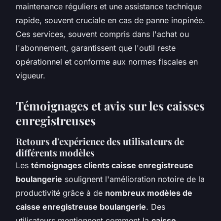
maintenance réguliers et une assistance technique
rapide, souvent cruciale en cas de panne inopinée.
Ces services, souvent compris dans l'achat ou
l'abonnement, garantissent que l'outil reste
opérationnel et conforme aux normes fiscales en
vigueur.
Témoignages et avis sur les caisses
enregistreuses
Retours d'expérience des utilisateurs de
différents modèles
Les
témoignages clients caisse enregistreuse
boulangerie
soulignent l'amélioration notoire de la
productivité grâce à de
nombreux modèles de
caisse enregistreuse boulangerie
. Des
utilisateurs mentionnent comment la
caisse