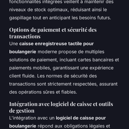
fonctionnalités intégrées veillent à maintenir des
niveaux de stock optimaux, réduisant ainsi le
gaspillage tout en anticipant les besoins futurs.
Options de paiement et sécurité des
transactions
Une
caisse enregistreuse tactile pour
boulangerie
moderne propose de multiples
solutions de paiement, incluant cartes bancaires et
paiements mobiles, garantissant une expérience
client fluide. Les normes de sécurité des
transactions sont strictement respectées, assurant
des opérations sûres et fiables.
Intégration avec logiciel de caisse et outils
de gestion
L'intégration avec un
logiciel de caisse pour
boulangerie
répond aux obligations légales et