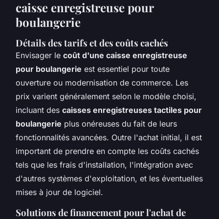
caisse enregistreuse pour
boulangerie
Détails des tarifs et des coûts cachés
Envisager le
coût d'une caisse enregistreuse
pour boulangerie
est essentiel pour toute
ouverture ou modernisation de commerce. Les
prix varient généralement selon le modèle choisi,
incluant des
caisses enregistreuses tactiles pour
boulangerie
plus onéreuses du fait de leurs
fonctionnalités avancées. Outre l'achat initial, il est
important de prendre en compte les coûts cachés
tels que les frais d'installation, l'intégration avec
d'autres systèmes d'exploitation, et les éventuelles
mises à jour de logiciel.
Solutions de financement pour l'achat de