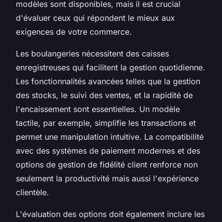
modèles sont disponibles, mais il est crucial
d'évaluer ceux qui répondent le mieux aux
exigences de votre commerce.
Les boulangeries nécessitent des caisses
enregistreuses qui facilitent la gestion quotidienne.
Les fonctionnalités avancées telles que la gestion
des stocks, le suivi des ventes, et la rapidité de
l'encaissement sont essentielles. Un modèle
tactile, par exemple, simplifie les transactions et
permet une manipulation intuitive. La compatibilité
avec des systèmes de paiement modernes et des
options de gestion de fidélité client renforce non
seulement la productivité mais aussi l'expérience
clientèle.
L'évaluation des options doit également inclure les