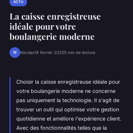
ACTU
La caisse enregistreuse
idéale pour votre
boulangerie moderne
N
Nicolas
18 février 2025
5 min de lecture
Choisir la caisse enregistreuse idéale pour
votre boulangerie moderne ne concerne
pas uniquement la technologie. Il s'agit de
trouver un outil qui optimise votre gestion
quotidienne et améliore l'expérience client.
Avec des fonctionnalités telles que la