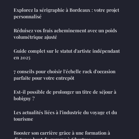
Explorez la sérigraphie à Bordeaux : votre projet
personnalisé
Réduisez vos frais acheminement avec un poids
volumétrique ajusté
Guide complet sur le statut d'artiste indépendant
en 2025
7 conseils pour choisir l'échelle rack d'occasion
parfaite pour votre entrepôt
Est-il possible de prolonger un titre de séjour à
bobigny ?
Les actualités liées à l'industrie du voyage et du
tourisme
Booster son carrière grâce à une formation à