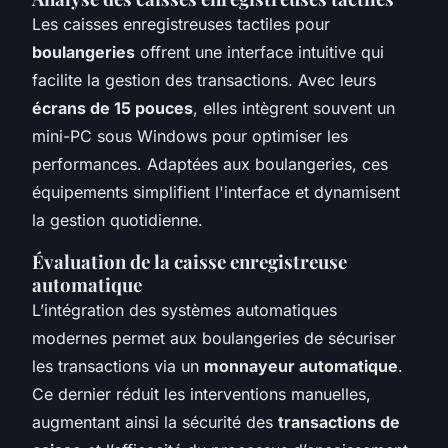
Les caisses enregistreuses tactiles pour
boulangeries
offrent une interface intuitive qui
facilite la gestion des transactions. Avec leurs
écrans de 15 pouces
, elles intègrent souvent un
mini-PC sous Windows pour optimiser les
performances. Adaptées aux boulangeries, ces
équipements simplifient l'interface et dynamisent
la gestion quotidienne.
Évaluation de la caisse enregistreuse
automatique
L’intégration des systèmes automatiques
modernes permet aux boulangeries de sécuriser
les transactions via un
monnayeur automatique
.
Ce dernier réduit les interventions manuelles,
augmentant ainsi la sécurité des
transactions de