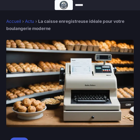
Accueil
›
Actu
›
La caisse enregistreuse idéale pour votre
boulangerie moderne