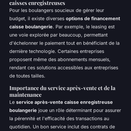
caisses enregistreuses
Pour les boulangers soucieux de gérer leur
budget, il existe diverses
options de financement
caisse boulangerie
. Par exemple, le leasing est
une voie explorée par beaucoup, permettant
d'échelonner le paiement tout en bénéficiant de la
dernière technologie. Certaines entreprises
proposent même des abonnements mensuels,
rendant ces solutions accessibles aux entreprises
de toutes tailles.
Importance du service après-vente et de la
maintenance
Le
service après-vente caisse enregistreuse
boulangerie
joue un rôle déterminant pour assurer
la pérennité et l'efficacité des transactions au
quotidien. Un bon service inclut des contrats de