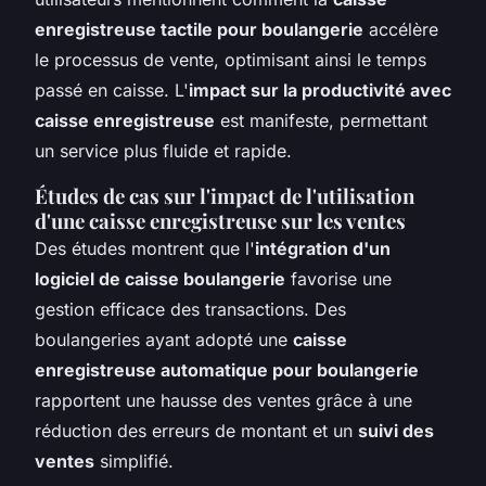
enregistreuse tactile pour boulangerie
accélère
le processus de vente, optimisant ainsi le temps
passé en caisse. L'
impact sur la productivité avec
caisse enregistreuse
est manifeste, permettant
un service plus fluide et rapide.
Études de cas sur l'impact de l'utilisation
d'une caisse enregistreuse sur les ventes
Des études montrent que l'
intégration d'un
logiciel de caisse boulangerie
favorise une
gestion efficace des transactions. Des
boulangeries ayant adopté une
caisse
enregistreuse automatique pour boulangerie
rapportent une hausse des ventes grâce à une
réduction des erreurs de montant et un
suivi des
ventes
simplifié.