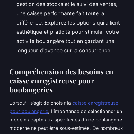
gestion des stocks et le suivi des ventes,
une caisse performante fait toute la
différence. Explorez les options qui allient
esthétique et praticité pour stimuler votre
activité boulangère tout en gardant une
longueur d'avance sur la concurrence.
Compréhension des besoins en
caisse enregistreuse pour
boulangeries
Lorsqu’il s’agit de choisir la
caisse enregistreuse
pour boulangerie
, l'importance de sélectionner un
modèle adapté aux spécificités d'une boulangerie
moderne ne peut être sous-estimée. De nombreux