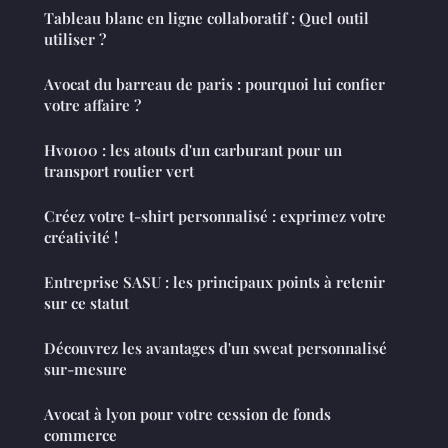
Tableau blanc en ligne collaboratif : Quel outil
utiliser ?
Avocat du barreau de paris : pourquoi lui confier
votre affaire ?
Hvo100 : les atouts d'un carburant pour un
transport routier vert
Créez votre t-shirt personnalisé : exprimez votre
créativité !
Entreprise SASU : les principaux points à retenir
sur ce statut
Découvrez les avantages d'un sweat personnalisé
sur-mesure
Avocat à lyon pour votre cession de fonds
commerce