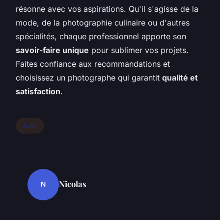
résonne avec vos aspirations. Qu'il s'agisse de la
mode, de la photographie culinaire ou d'autres
spécialités, chaque professionnel apporte son
savoir-faire unique
pour sublimer vos projets.
Faites confiance aux recommandations et
choisissez un photographe qui garantit
qualité et
satisfaction
.
Actu
Nicolas
N