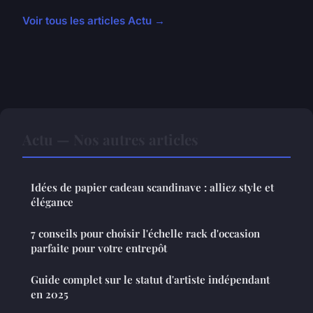
Voir tous les articles Actu →
Actu — Nos autres articles
Idées de papier cadeau scandinave : alliez style et
élégance
7 conseils pour choisir l'échelle rack d'occasion
parfaite pour votre entrepôt
Guide complet sur le statut d'artiste indépendant
en 2025