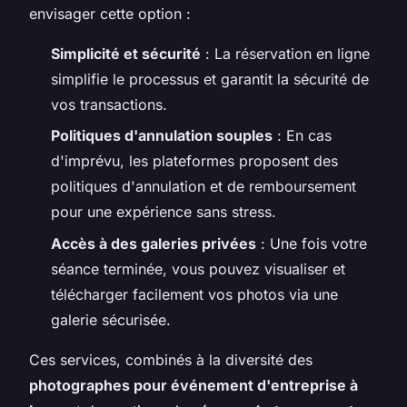
envisager cette option :
Simplicité et sécurité
: La réservation en ligne
simplifie le processus et garantit la sécurité de
vos transactions.
Politiques d'annulation souples
: En cas
d'imprévu, les plateformes proposent des
politiques d'annulation et de remboursement
pour une expérience sans stress.
Accès à des galeries privées
: Une fois votre
séance terminée, vous pouvez visualiser et
télécharger facilement vos photos via une
galerie sécurisée.
Ces services, combinés à la diversité des
photographes pour événement d'entreprise à