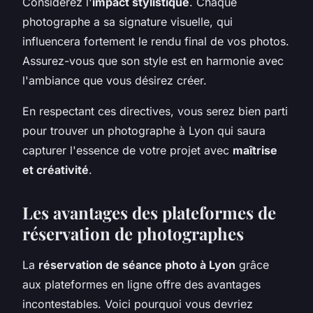
Considérez l'
impact stylistique
. Chaque
photographe a sa signature visuelle, qui
influencera fortement le rendu final de vos photos.
Assurez-vous que son style est en harmonie avec
l'ambiance que vous désirez créer.
En respectant ces directives, vous serez bien parti
pour trouver un photographe à Lyon qui saura
capturer l'essence de votre projet avec
maîtrise
et créativité
.
Les avantages des plateformes de
réservation de photographes
La
réservation de séance photo à Lyon
grâce
aux plateformes en ligne offre des avantages
incontestables. Voici pourquoi vous devriez