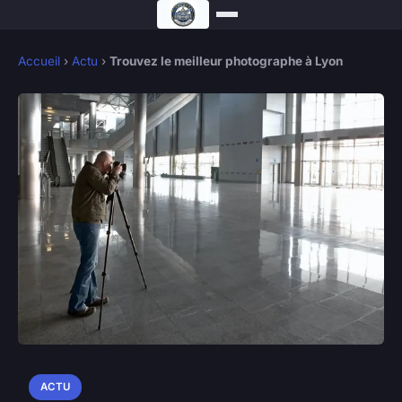
Accueil
›
Actu
›
Trouvez le meilleur photographe à Lyon
ACTU