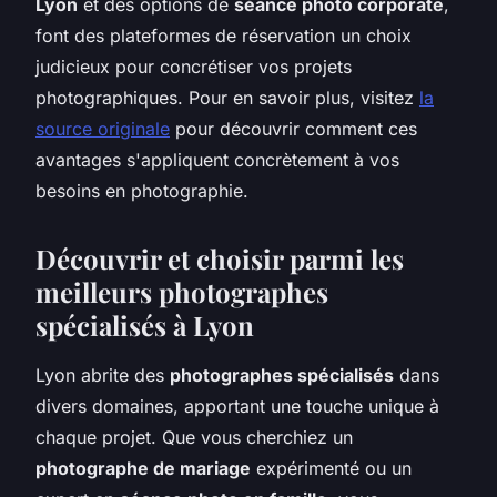
Lyon
et des options de
séance photo corporate
,
font des plateformes de réservation un choix
judicieux pour concrétiser vos projets
photographiques. Pour en savoir plus, visitez
la
source originale
pour découvrir comment ces
avantages s'appliquent concrètement à vos
besoins en photographie.
Découvrir et choisir parmi les
meilleurs photographes
spécialisés à Lyon
Lyon abrite des
photographes spécialisés
dans
divers domaines, apportant une touche unique à
chaque projet. Que vous cherchiez un
photographe de mariage
expérimenté ou un