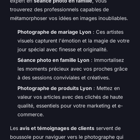
expert en
séance photo en famille
, vous
trouverez des professionnels capables de
métamorphoser vos idées en images inoubliables.
Photographe de mariage Lyon
: Ces artistes
visuels capturent l'émotion et la magie de votre
jour spécial avec finesse et originalité.
Séance photo en famille Lyon
: Immortalisez
les moments précieux avec vos proches grâce
à des sessions conviviales et créatives.
Photographe de produits Lyon
: Mettez en
valeur vos articles avec des clichés de haute
qualité, essentiels pour votre marketing et e-
commerce.
Les
avis et témoignages de clients
servent de
boussole pour naviguer vers le photographe qui