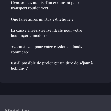
Hvo100 : les atouts d'un carburant pour un
transport routier vert
Que faire après un BTS esthétique ?
La caisse enregistreuse idéale pour votre
boulangerie moderne
Avocat à lyon pour votre cession de fonds
commerce
Est-il possible de prolonger un titre de séjour à
bobigny ?
Model Age