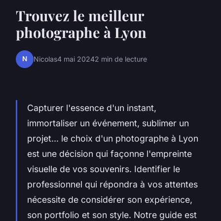
Trouvez le meilleur
photographe à Lyon
N
Nicolas
4 mai 2024
2 min de lecture
Capturer l'essence d'un instant,
immortaliser un événement, sublimer un
projet... le choix d'un photographe à Lyon
est une décision qui façonne l'empreinte
visuelle de vos souvenirs. Identifier le
professionnel qui répondra à vos attentes
nécessite de considérer son expérience,
son portfolio et son style. Notre guide est