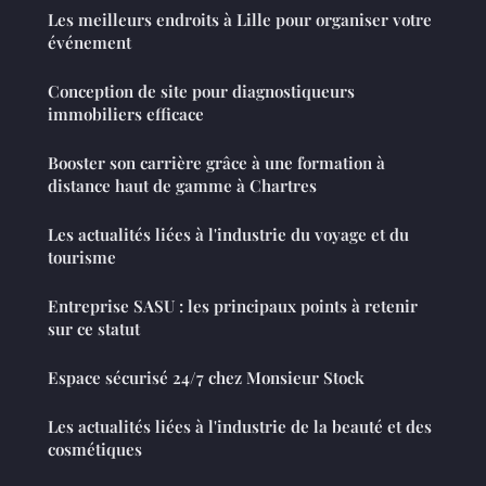
Les meilleurs endroits à Lille pour organiser votre
événement
Conception de site pour diagnostiqueurs
immobiliers efficace
Booster son carrière grâce à une formation à
distance haut de gamme à Chartres
Les actualités liées à l'industrie du voyage et du
tourisme
Entreprise SASU : les principaux points à retenir
sur ce statut
Espace sécurisé 24/7 chez Monsieur Stock
Les actualités liées à l'industrie de la beauté et des
cosmétiques