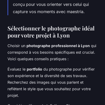
conçu pour vous orienter vers celui qui
capture vos moments avec maestria.
Sélectionner le photographe idéal
pour votre projet à Lyon
Choisir un
photographe professionnel à Lyon
qui
correspond à vos besoins spécifiques est crucial.
Voici quelques conseils pratiques :
Évaluez le
portfolio
du photographe pour vérifier
son expérience et la diversité de ses travaux.
Recherchez des images qui vous parlent et
reflètent le style que vous souhaitez pour votre
projet.