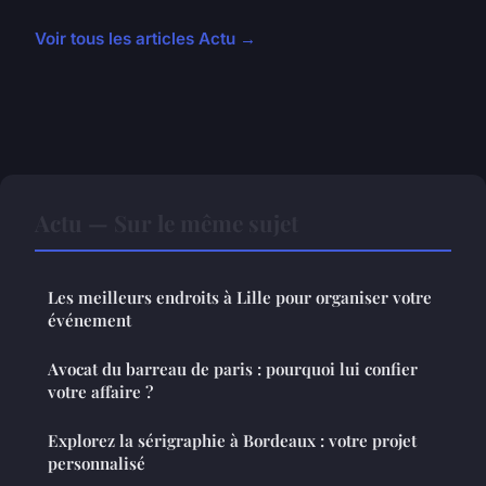
Voir tous les articles Actu →
Actu — Sur le même sujet
Les meilleurs endroits à Lille pour organiser votre
événement
Avocat du barreau de paris : pourquoi lui confier
votre affaire ?
Explorez la sérigraphie à Bordeaux : votre projet
personnalisé