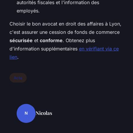
autorités fiscales et l'information des
employés.
Choisir le bon avocat en droit des affaires à Lyon,
c'est assurer une cession de fonds de commerce
sécurisée
et
conforme
. Obtenez plus
d'information supplémentaires
en vérifiant via ce
lien
.
Actu
Nicolas
N