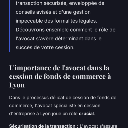
transaction sécurisée, enveloppée de
conseils avisés et d'une gestion
impeccable des formalités légales.
Découvrons ensemble comment le rôle de
l'avocat s'avère déterminant dans le
succès de votre cession.
L'importance de l'avocat dans la
cession de fonds de commerce à
Lyon
Dans le processus délicat de cession de fonds de
commerce, l'avocat spécialiste en cession
d'entreprise à Lyon joue un rôle
crucial
.
Sécurisation de la transaction
: L'avocat s'assure