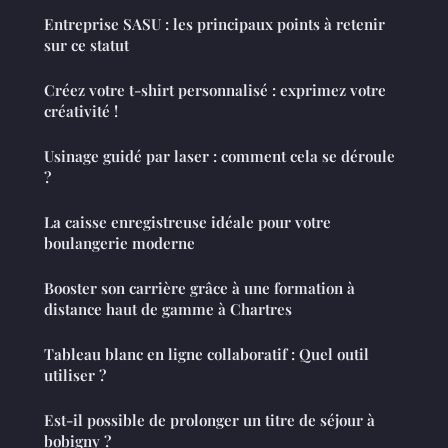
Entreprise SASU : les principaux points à retenir
sur ce statut
Créez votre t-shirt personnalisé : exprimez votre
créativité !
Usinage guidé par laser : comment cela se déroule
?
La caisse enregistreuse idéale pour votre
boulangerie moderne
Booster son carrière grâce à une formation à
distance haut de gamme à Chartres
Tableau blanc en ligne collaboratif : Quel outil
utiliser ?
Est-il possible de prolonger un titre de séjour à
bobigny ?