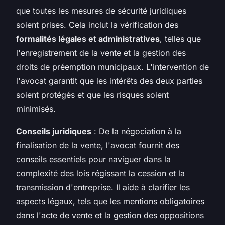
que toutes les mesures de sécurité juridiques
soient prises. Cela inclut la vérification des
formalités légales et administratives
, telles que
l'enregistrement de la vente et la gestion des
droits de préemption municipaux. L'intervention de
l'avocat garantit que les intérêts des deux parties
soient protégés et que les risques soient
minimisés.
Conseils juridiques
: De la négociation à la
finalisation de la vente, l'avocat fournit des
conseils essentiels pour naviguer dans la
complexité des lois régissant la cession et la
transmission d'entreprise. Il aide à clarifier les
aspects légaux, tels que les mentions obligatoires
dans l'acte de vente et la gestion des oppositions