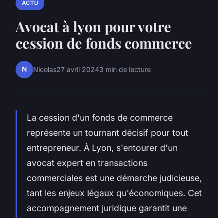
ACTU
Avocat à lyon pour votre
cession de fonds commerce
N
Nicolas
27 avril 2024
3 min de lecture
La cession d'un fonds de commerce
représente un tournant décisif pour tout
entrepreneur. À Lyon, s'entourer d'un
avocat expert en transactions
commerciales est une démarche judicieuse,
tant les enjeux légaux qu'économiques. Cet
accompagnement juridique garantit une