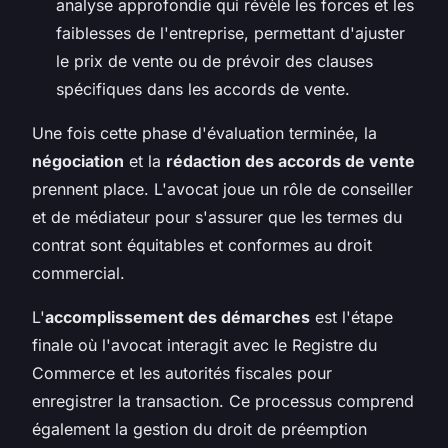
analyse approfondie qui révèle les forces et les
faiblesses de l'entreprise, permettant d'ajuster
le prix de vente ou de prévoir des clauses
spécifiques dans les accords de vente.
Une fois cette phase d'évaluation terminée, la
négociation
et la
rédaction des accords de vente
prennent place. L'avocat joue un rôle de conseiller
et de médiateur pour s'assurer que les termes du
contrat sont équitables et conformes au droit
commercial.
L'
accomplissement des démarches
est l'étape
finale où l'avocat interagit avec le Registre du
Commerce et les autorités fiscales pour
enregistrer la transaction. Ce processus comprend
également la gestion du droit de préemption