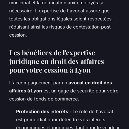
municipal et la notification aux employés si
nécessaire. L'expertise de l'avocat assure que
toutes les obligations légales soient respectées,
réduisant ainsi les risques de contestation post-
cession.
Les bénéfices de l'expertise
juridique en droit des affaires
pour votre cession à Lyon
L'accompagnement par un
avocat en droit des
affaires à Lyon
est un gage de sécurité pour votre
cession de fonds de commerce.
Protection des intérêts
: Le rôle de l'avocat
est primordial pour défendre vos intérêts
économiques et juridiques, tant pour le vendeur