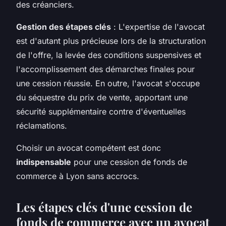
des créanciers.
Gestion des étapes clés
: L'expertise de l'avocat
est d'autant plus précieuse lors de la structuration
de l'offre, la levée des conditions suspensives et
l'accomplissement des démarches finales pour
une cession réussie. En outre, l'avocat s'occupe
du séquestre du prix de vente, apportant une
sécurité supplémentaire contre d'éventuelles
réclamations.
Choisir un avocat compétent est donc
indispensable
pour une cession de fonds de
commerce à Lyon sans accrocs.
Les étapes clés d'une cession de
fonds de commerce avec un avocat