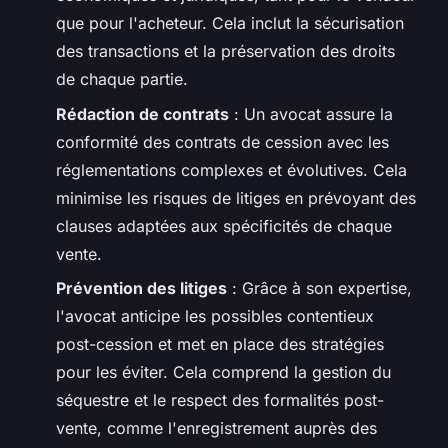
que pour l'acheteur. Cela inclut la sécurisation
des transactions et la préservation des droits
de chaque partie.
Rédaction de contrats
: Un avocat assure la
conformité des contrats de cession avec les
réglementations complexes et évolutives. Cela
minimise les risques de litiges en prévoyant des
clauses adaptées aux spécificités de chaque
vente.
Prévention des litiges
: Grâce à son expertise,
l'avocat anticipe les possibles contentieux
post-cession et met en place des stratégies
pour les éviter. Cela comprend la gestion du
séquestre et le respect des formalités post-
vente, comme l'enregistrement auprès des