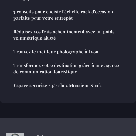
7 conseils pour choisir l'échelle rack d'occasion
parfaite pour votre entrepôt
Réduisez vos frais acheminement avec un poids
volumétrique ajusté
Trouvez le meilleur photographe à Lyon
Transformez votre destination grâce à une agence
de communication touristique
Espace sécurisé 24/7 chez Monsieur Stock