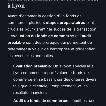
à Lyon
Avant d'entamer la cession d'un fonds de
commerce, plusieurs
étapes préparatoires
sont
cruciales pour garantir le succès de la transaction.
L'
évaluation du fonds de commerce
et l'
audit
préalable
sont des prérequis qui permettent de
déterminer la valeur de l'entreprise et d'identifier
les éventuelles anomalies.
Évaluation préalable
: Un avocat spécialisé à
Lyon commencera par évaluer le fonds de
commerce en se basant sur des critères divers
tels que la clientèle, l'emplacement, et les
résultats financiers.
Audit du fonds de commerce
: L'audit est une