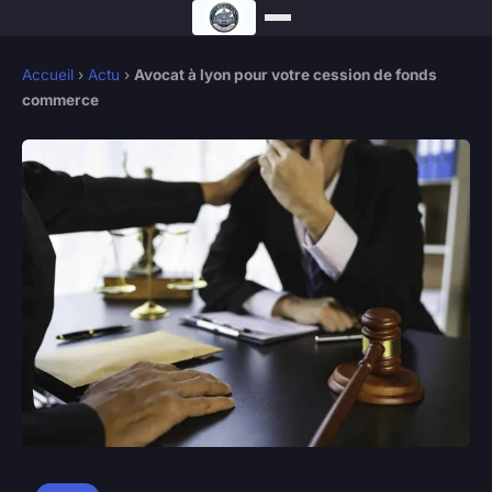
Accueil
›
Actu
›
Avocat à lyon pour votre cession de fonds
commerce